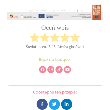
Oceń wpis
Średnia ocena
5
/ 5. Liczba głosów:
1
Bądź na bieżąco:
Udostępnij ten przepis: