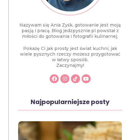
Nazywam się Ania Zyśk, gotowanie jest moją
pasją i pracą. Blog jedzpysznie.pl powstał z
miłości do gotowania i fotografii kulinarnej.
Pokażę Ci jak prosty jest świat kuchni, jak
wiele pysznych rzeczy możesz przygotować
w łatwy sposób.
Zaczynajmy!
Najpopularniejsze posty