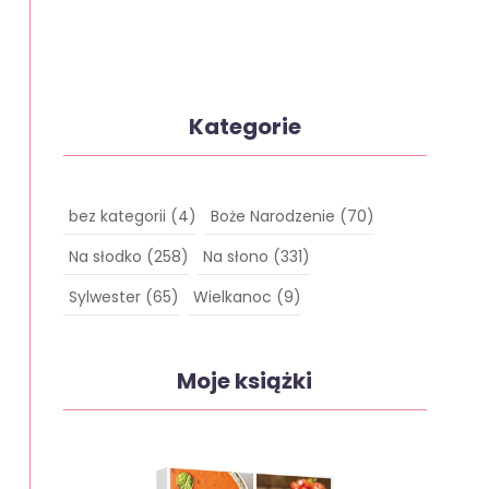
Kategorie
bez kategorii
(4)
Boże Narodzenie
(70)
Na słodko
(258)
Na słono
(331)
Sylwester
(65)
Wielkanoc
(9)
Moje książki