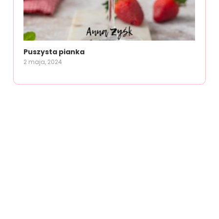
Puszysta pianka
2 maja, 2024