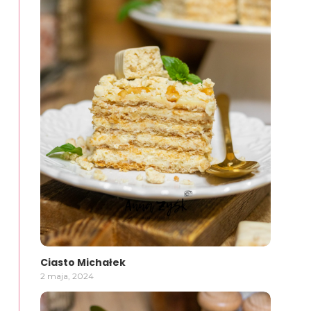
Ciasto Michałek
2 maja, 2024