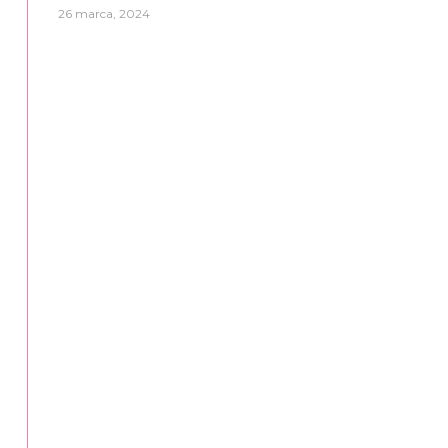
26 marca, 2024