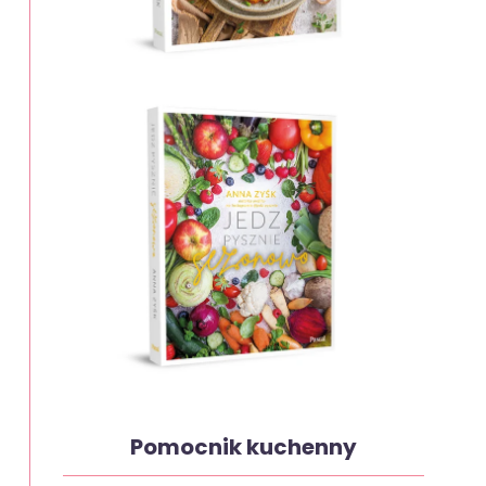
Pomocnik kuchenny