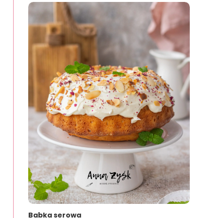
Babka serowa