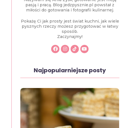
pasją i pracą. Blog jedzpysznie.pl powstał z
miłości do gotowania i fotografii kulinarnej.
Pokażę Ci jak prosty jest świat kuchni, jak wiele
pysznych rzeczy możesz przygotować w łatwy
sposób.
Zaczynajmy!
Najpopularniejsze posty