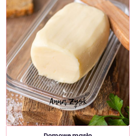
Domowe masło