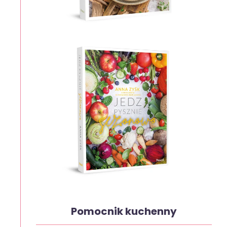
Pomocnik kuchenny