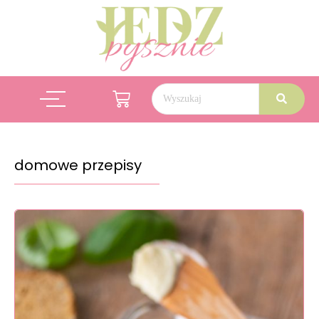
domowe przepisy