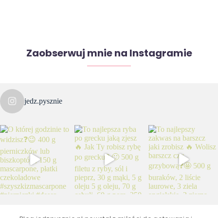
Zaobserwuj mnie na Instagramie
jedz.pysznie