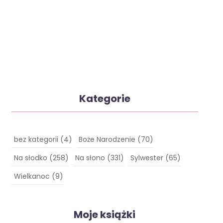
Kategorie
bez kategorii
(4)
Boże Narodzenie
(70)
Na słodko
(258)
Na słono
(331)
Sylwester
(65)
Wielkanoc
(9)
Moje książki