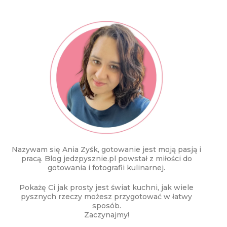
Nazywam się Ania Zyśk, gotowanie jest moją pasją i
pracą. Blog jedzpysznie.pl powstał z miłości do
gotowania i fotografii kulinarnej.
Pokażę Ci jak prosty jest świat kuchni, jak wiele
pysznych rzeczy możesz przygotować w łatwy
sposób.
Zaczynajmy!