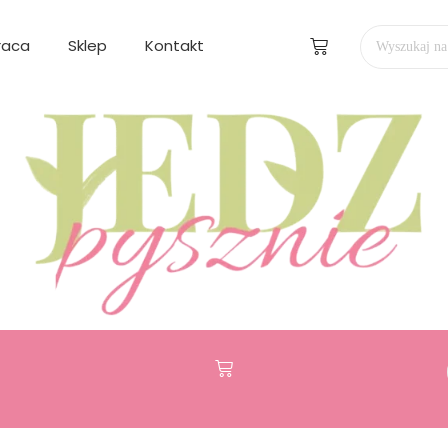
raca
Sklep
Kontakt