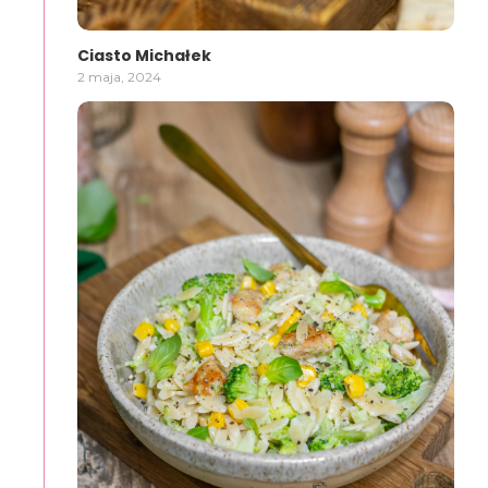
Ciasto Michałek
2 maja, 2024