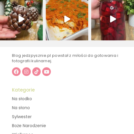
Blog jedzpysznie.pl powstał z miłości do gotowania i
fotografii kulinarnej.
Kategorie
Na słodko
Na słono
Sylwester
Boże Narodzenie