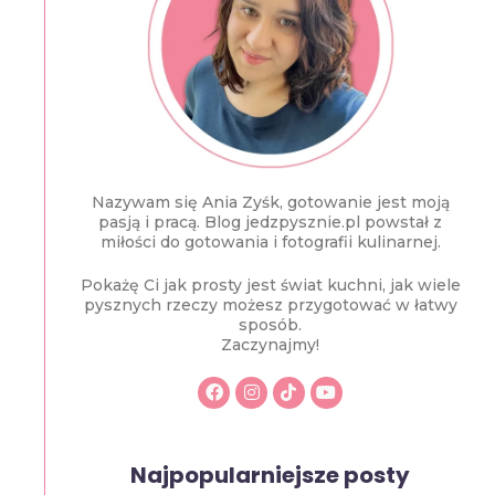
Nazywam się Ania Zyśk, gotowanie jest moją
pasją i pracą. Blog jedzpysznie.pl powstał z
miłości do gotowania i fotografii kulinarnej.
Pokażę Ci jak prosty jest świat kuchni, jak wiele
pysznych rzeczy możesz przygotować w łatwy
sposób.
Zaczynajmy!
Najpopularniejsze posty