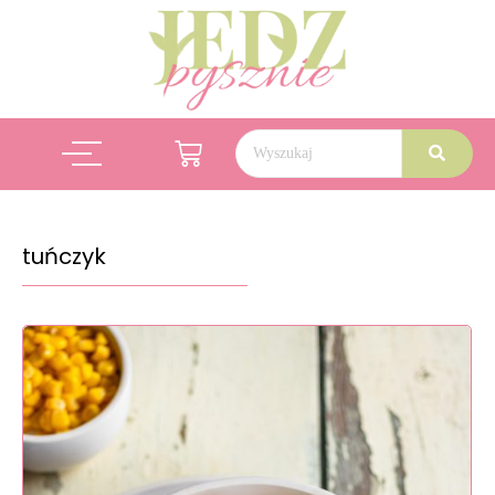
tuńczyk