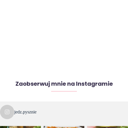
Zaobserwuj mnie na Instagramie
jedz.pysznie