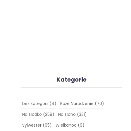
Kategorie
bez kategorii
(4)
Boże Narodzenie
(70)
Na słodko
(258)
Na słono
(331)
Sylwester
(65)
Wielkanoc
(9)