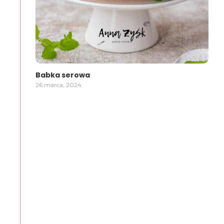
Babka serowa
26 marca, 2024