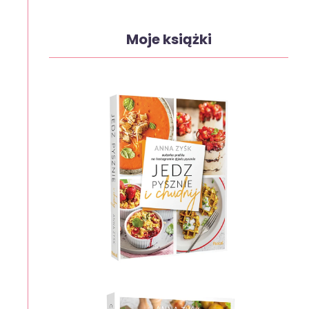
Moje książki