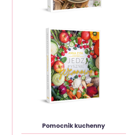
Pomocnik kuchenny