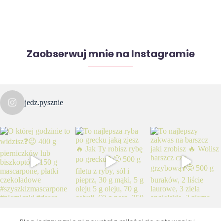
Zaobserwuj mnie na Instagramie
jedz.pysznie