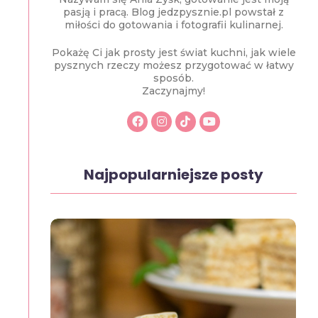
pasją i pracą. Blog jedzpysznie.pl powstał z
miłości do gotowania i fotografii kulinarnej.
Pokażę Ci jak prosty jest świat kuchni, jak wiele
pysznych rzeczy możesz przygotować w łatwy
sposób.
Zaczynajmy!
Najpopularniejsze posty