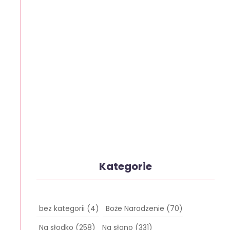
Kategorie
bez kategorii
(4)
Boże Narodzenie
(70)
Na słodko
(258)
Na słono
(331)