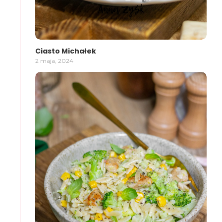
Ciasto Michałek
2 maja, 2024