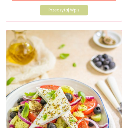
Przeczytaj Wpis