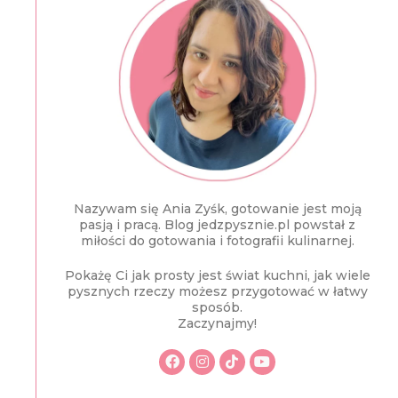
Nazywam się Ania Zyśk, gotowanie jest moją
pasją i pracą. Blog jedzpysznie.pl powstał z
miłości do gotowania i fotografii kulinarnej.
Pokażę Ci jak prosty jest świat kuchni, jak wiele
pysznych rzeczy możesz przygotować w łatwy
sposób.
Zaczynajmy!