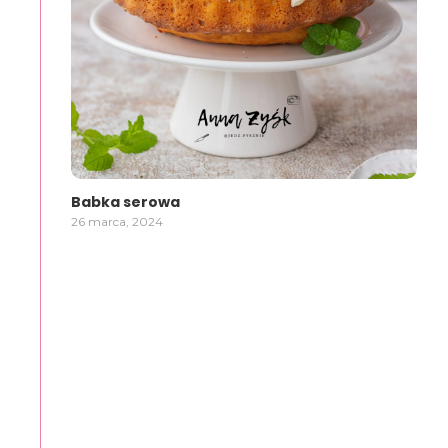
Babka serowa
26 marca, 2024