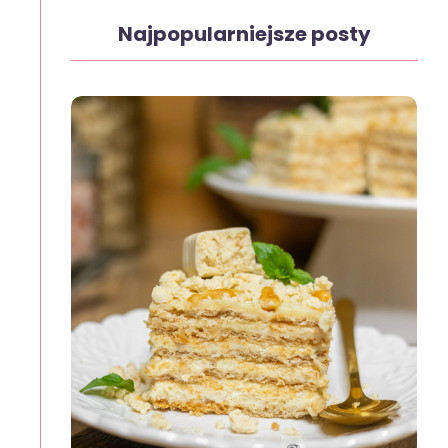
Najpopularniejsze posty