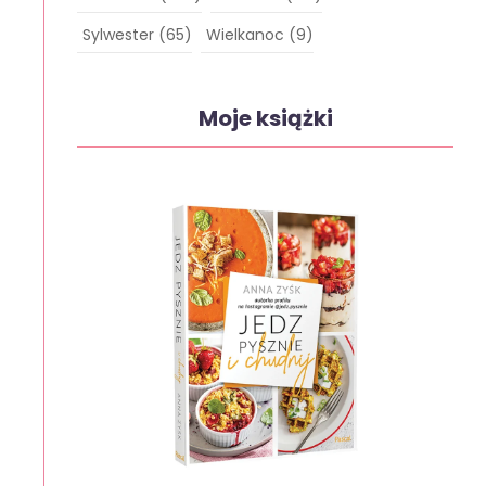
Sylwester
(65)
Wielkanoc
(9)
Moje książki