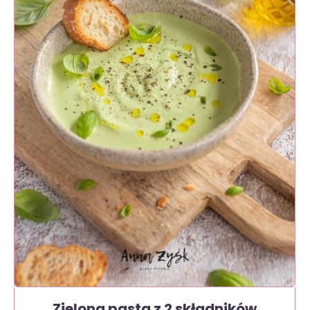
Zielona pasta z 2 składników