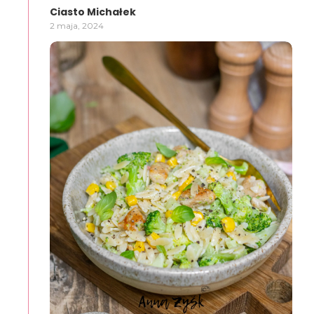
Ciasto Michałek
2 maja, 2024