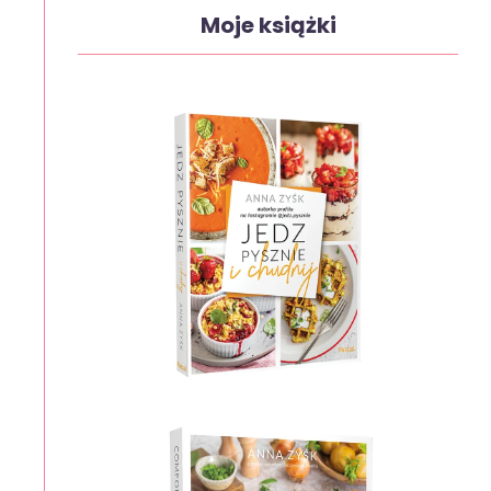
Moje książki