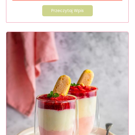
Przeczytaj Wpis