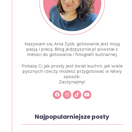
Nazywam się Ania Zyśk, gotowanie jest moją
pasją i pracą. Blog jedzpysznie.pl powstał z
miłości do gotowania i fotografii kulinarnej.
Pokażę Ci jak prosty jest świat kuchni, jak wiele
pysznych rzeczy możesz przygotować w łatwy
sposób.
Zaczynajmy!
Najpopularniejsze posty