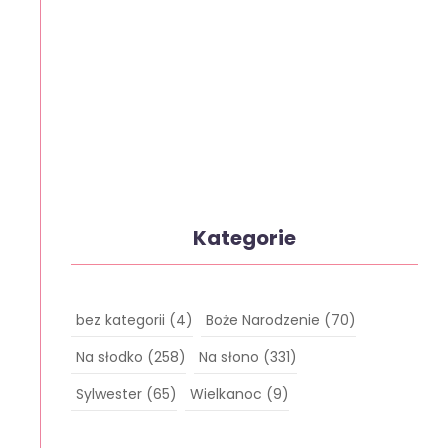
Kategorie
bez kategorii
(4)
Boże Narodzenie
(70)
Na słodko
(258)
Na słono
(331)
Sylwester
(65)
Wielkanoc
(9)