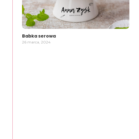
Babka serowa
26 marca, 2024