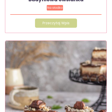
Na słodko
Przeczytaj Wpis