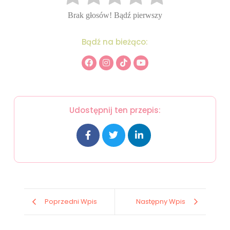
Brak głosów! Bądź pierwszy
Bądź na bieżąco:
Udostępnij ten przepis:
Poprzedni Wpis
Następny Wpis