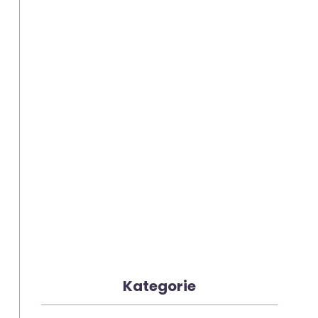
Kategorie