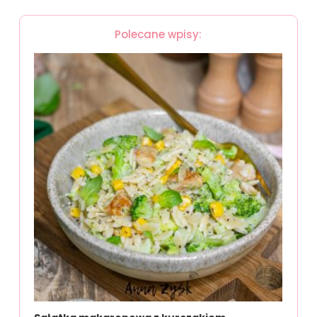
Polecane wpisy: