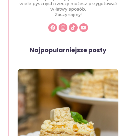
wiele pysznych rzeczy możesz przygotować
w łatwy sposób.
Zaczynajmy!
Najpopularniejsze posty