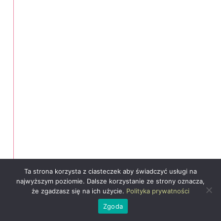
Ta strona korzysta z ciasteczek aby świadczyć usługi na
najwyższym poziomie. Dalsze korzystanie ze strony oznacza,
że zgadzasz się na ich użycie.
Polityka prywatności
Zgoda