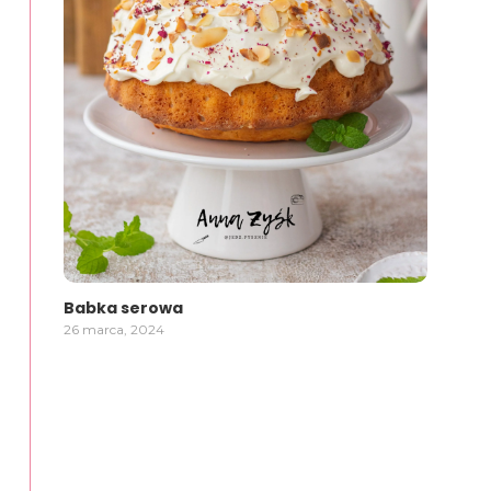
Babka serowa
26 marca, 2024