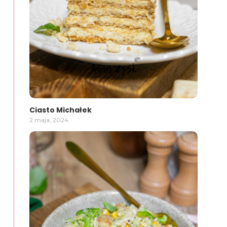
Ciasto Michałek
2 maja, 2024