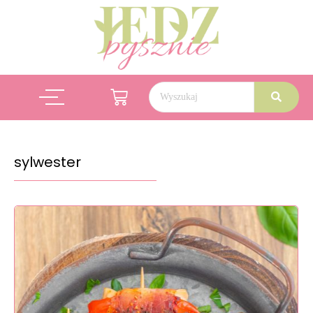
sylwester