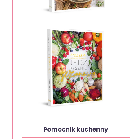
Pomocnik kuchenny