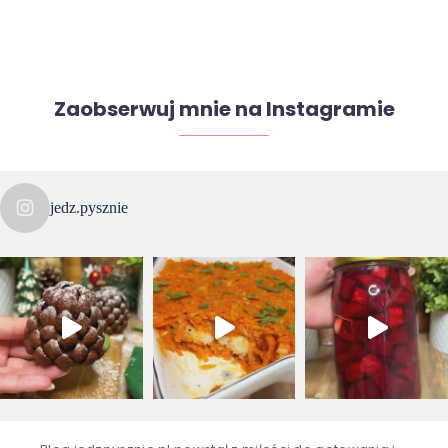
Zaobserwuj mnie na Instagramie
jedz.pysznie