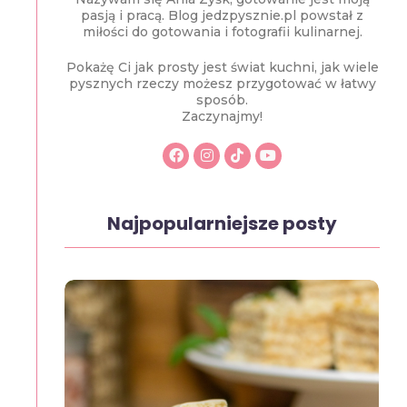
pasją i pracą. Blog jedzpysznie.pl powstał z
miłości do gotowania i fotografii kulinarnej.
Pokażę Ci jak prosty jest świat kuchni, jak wiele
pysznych rzeczy możesz przygotować w łatwy
sposób.
Zaczynajmy!
Najpopularniejsze posty