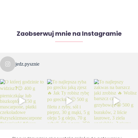
Zaobserwuj mnie na Instagramie
jedz.pysznie