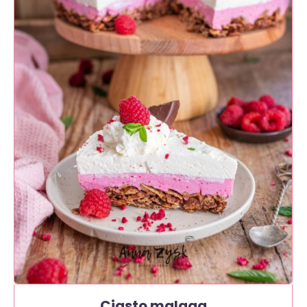
Ciasto malaga