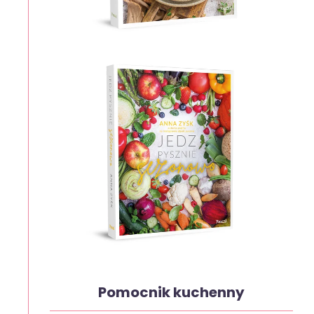
Pomocnik kuchenny