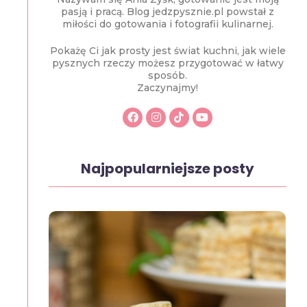
pasją i pracą. Blog jedzpysznie.pl powstał z
miłości do gotowania i fotografii kulinarnej.
Pokażę Ci jak prosty jest świat kuchni, jak wiele
pysznych rzeczy możesz przygotować w łatwy
sposób.
Zaczynajmy!
Najpopularniejsze posty