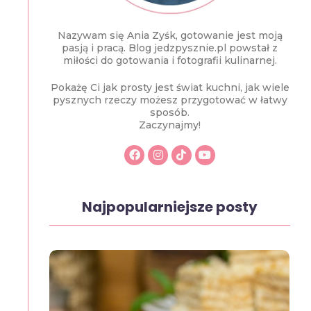
Nazywam się Ania Zyśk, gotowanie jest moją
pasją i pracą. Blog jedzpysznie.pl powstał z
miłości do gotowania i fotografii kulinarnej.
Pokażę Ci jak prosty jest świat kuchni, jak wiele
pysznych rzeczy możesz przygotować w łatwy
sposób.
Zaczynajmy!
Najpopularniejsze posty