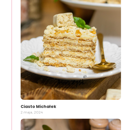
Ciasto Michałek
2 maja, 2024