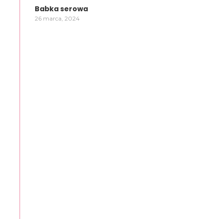
Babka serowa
26 marca, 2024