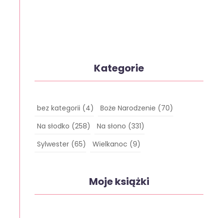
Kategorie
bez kategorii
(4)
Boże Narodzenie
(70)
Na słodko
(258)
Na słono
(331)
Sylwester
(65)
Wielkanoc
(9)
Moje książki