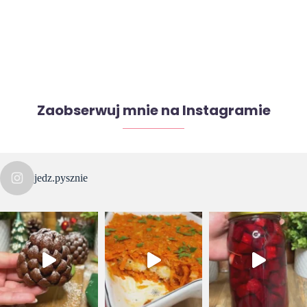
Zaobserwuj mnie na Instagramie
jedz.pysznie