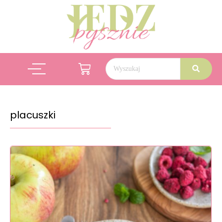
placuszki