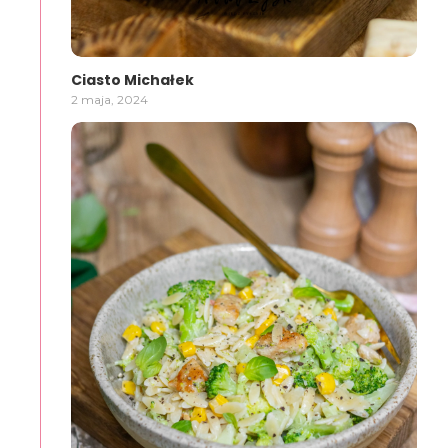
Ciasto Michałek
2 maja, 2024