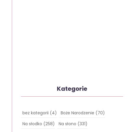
Kategorie
bez kategorii
(4)
Boże Narodzenie
(70)
Na słodko
(258)
Na słono
(331)