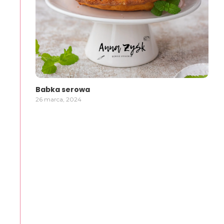
Babka serowa
26 marca, 2024