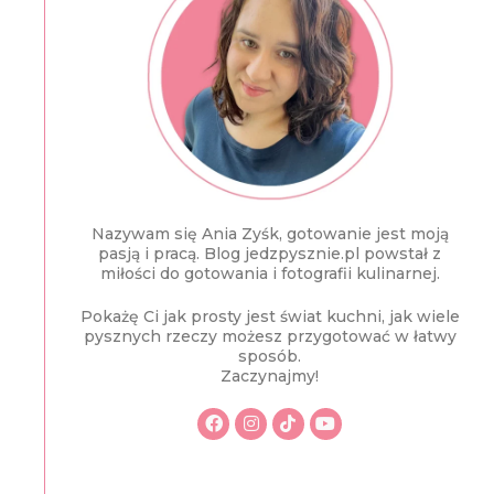
Nazywam się Ania Zyśk, gotowanie jest moją
pasją i pracą. Blog jedzpysznie.pl powstał z
miłości do gotowania i fotografii kulinarnej.
Pokażę Ci jak prosty jest świat kuchni, jak wiele
pysznych rzeczy możesz przygotować w łatwy
sposób.
Zaczynajmy!