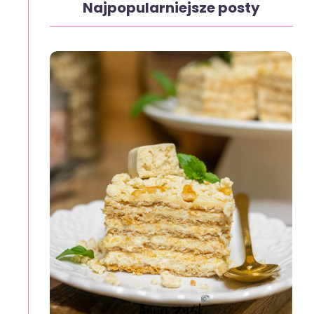
Najpopularniejsze posty