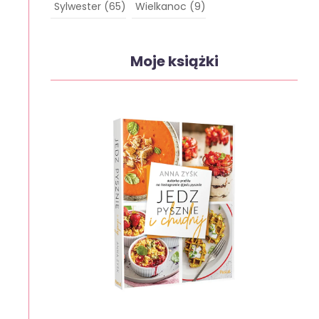
Sylwester
(65)
Wielkanoc
(9)
Moje książki