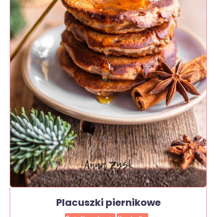
Placuszki piernikowe