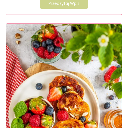
Przeczytaj Wpis