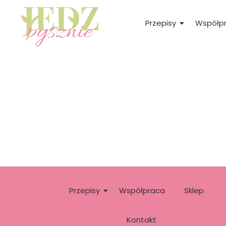
Przepisy
Współp
Przepisy
Współpraca
Sklep
Kontakt