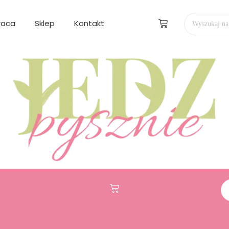
raca
Sklep
Kontakt