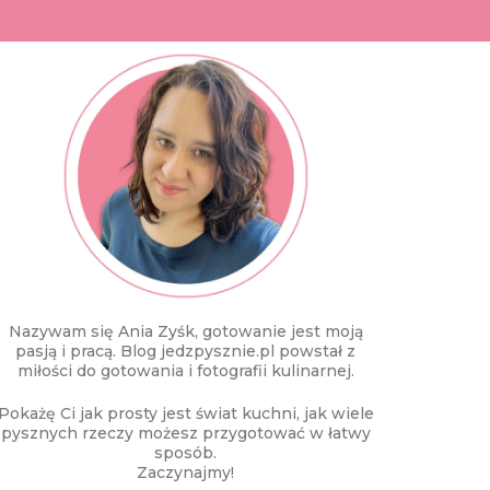
Nazywam się Ania Zyśk, gotowanie jest moją
pasją i pracą. Blog jedzpysznie.pl powstał z
miłości do gotowania i fotografii kulinarnej.
Pokażę Ci jak prosty jest świat kuchni, jak wiele
pysznych rzeczy możesz przygotować w łatwy
sposób.
Zaczynajmy!