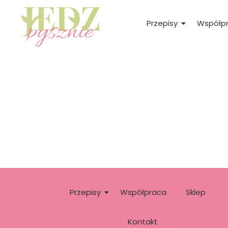
Przepisy
Współp
Przepisy
Współpraca
Sklep
Kontakt