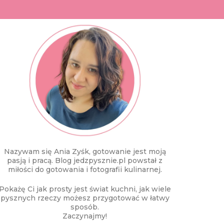
Nazywam się Ania Zyśk, gotowanie jest moją
pasją i pracą. Blog jedzpysznie.pl powstał z
miłości do gotowania i fotografii kulinarnej.
Pokażę Ci jak prosty jest świat kuchni, jak wiele
pysznych rzeczy możesz przygotować w łatwy
sposób.
Zaczynajmy!