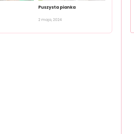
Puszysta pianka
2 maja, 2024