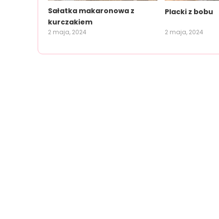
Sałatka makaronowa z
Placki z bobu
kurczakiem
2 maja, 2024
2 maja, 2024