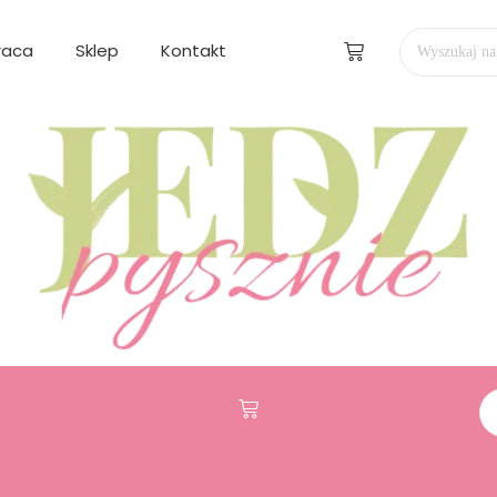
raca
Sklep
Kontakt