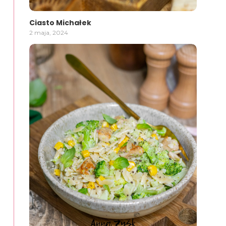
Ciasto Michałek
2 maja, 2024