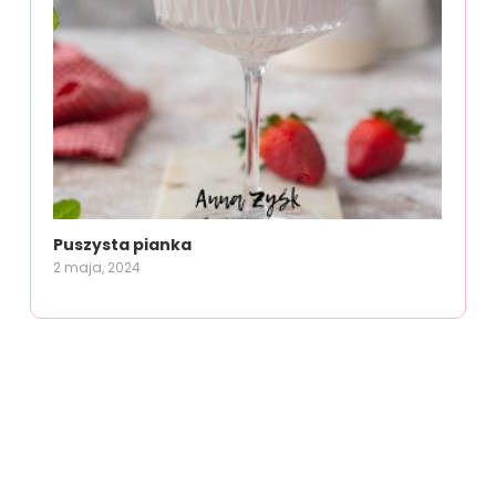
Puszysta pianka
2 maja, 2024