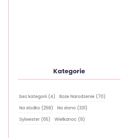
Kategorie
bez kategorii
(4)
Boże Narodzenie
(70)
Na słodko
(258)
Na słono
(331)
Sylwester
(65)
Wielkanoc
(9)