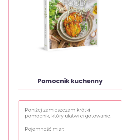
Pomocnik kuchenny
Poniżej zamieszczam krótki
pomocnik, który ułatwi ci gotowanie.
Pojemność miar: