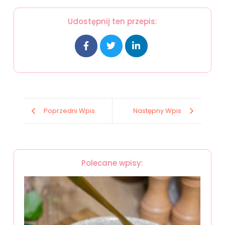
Udostępnij ten przepis:
Poprzedni Wpis
Następny Wpis
Polecane wpisy: