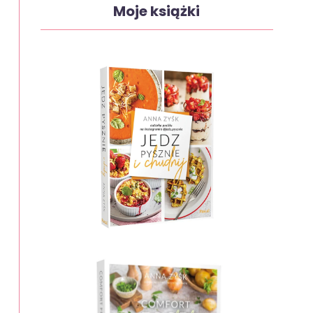
Moje książki