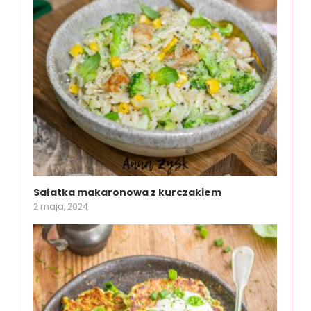
Sałatka makaronowa z kurczakiem
2 maja, 2024