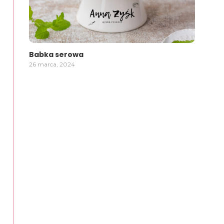
Babka serowa
26 marca, 2024