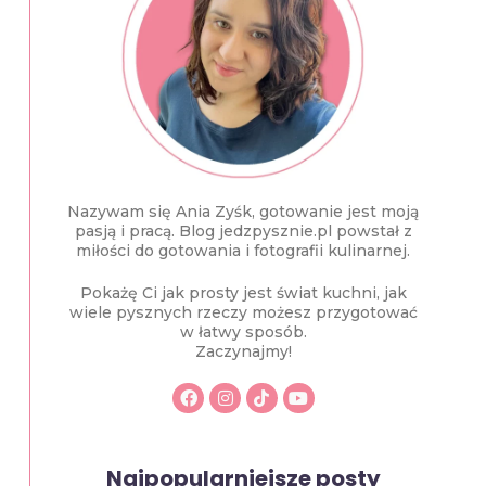
Nazywam się Ania Zyśk, gotowanie jest moją
pasją i pracą. Blog jedzpysznie.pl powstał z
miłości do gotowania i fotografii kulinarnej.
Pokażę Ci jak prosty jest świat kuchni, jak
wiele pysznych rzeczy możesz przygotować
w łatwy sposób.
Zaczynajmy!
Najpopularniejsze posty