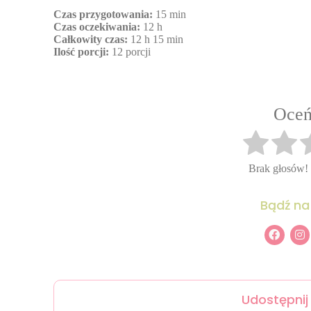
Czas przygotowania:
15 min
Czas oczekiwania:
12 h
Całkowity czas:
12 h 15 min
Ilość porcji:
12 porcji
Oceń
Brak głosów!
Bądź na
Udostępnij 