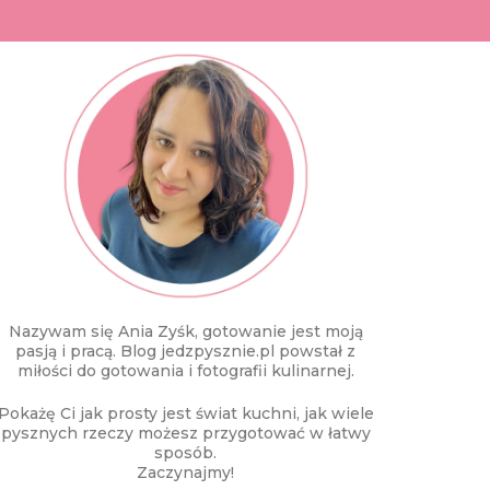
Nazywam się Ania Zyśk, gotowanie jest moją
pasją i pracą. Blog jedzpysznie.pl powstał z
miłości do gotowania i fotografii kulinarnej.
Pokażę Ci jak prosty jest świat kuchni, jak wiele
pysznych rzeczy możesz przygotować w łatwy
sposób.
Zaczynajmy!