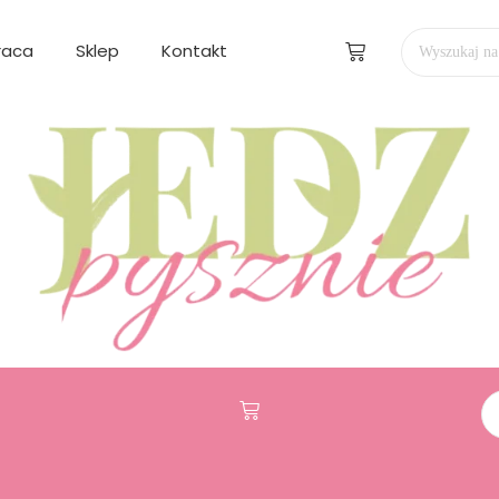
raca
Sklep
Kontakt