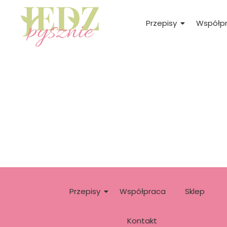
Przepisy
Współp
Przepisy
Współpraca
Sklep
Kontakt