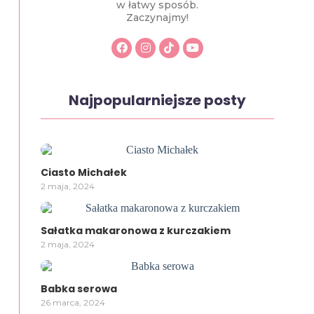
w łatwy sposób.
Zaczynajmy!
Najpopularniejsze posty
Ciasto Michałek
2 maja, 2024
Sałatka makaronowa z kurczakiem
2 maja, 2024
Babka serowa
26 marca, 2024