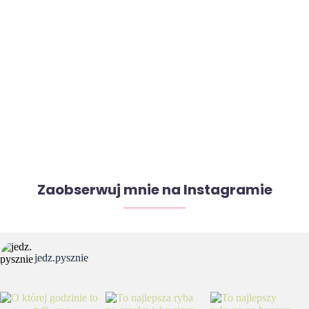
Zaobserwuj mnie na Instagramie
jedz.pysznie