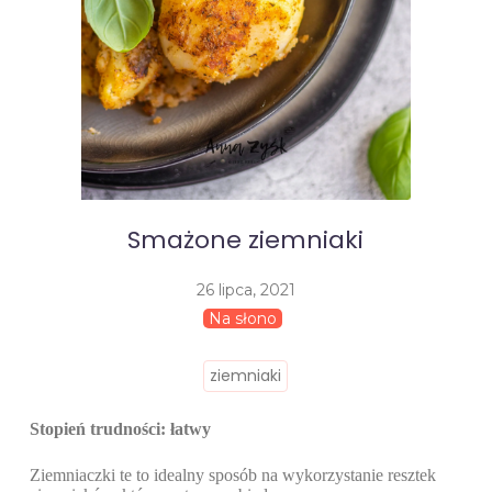
Smażone ziemniaki
26 lipca, 2021
Na słono
ziemniaki
Stopień trudności: łatwy
Ziemniaczki te to idealny sposób na wykorzystanie resztek