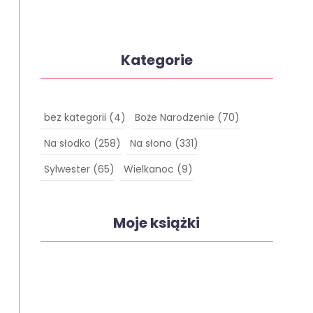
Kategorie
bez kategorii
(4)
Boże Narodzenie
(70)
Na słodko
(258)
Na słono
(331)
Sylwester
(65)
Wielkanoc
(9)
Moje książki