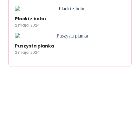
Placki z bobu
2 maja, 2024
Puszysta pianka
2 maja, 2024