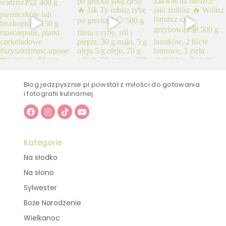
Blog jedzpysznie.pl powstał z miłości do gotowania
i fotografii kulinarnej.
Kategorie
Na słodko
Na słono
Sylwester
Boże Narodzenie
Wielkanoc