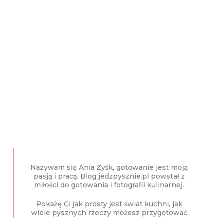
Nazywam się Ania Zyśk, gotowanie jest moją
pasją i pracą. Blog jedzpysznie.pl powstał z
miłości do gotowania i fotografii kulinarnej.
Pokażę Ci jak prosty jest świat kuchni, jak
wiele pysznych rzeczy możesz przygotować