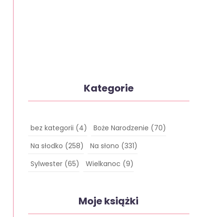
Kategorie
bez kategorii
(4)
Boże Narodzenie
(70)
Na słodko
(258)
Na słono
(331)
Sylwester
(65)
Wielkanoc
(9)
Moje książki