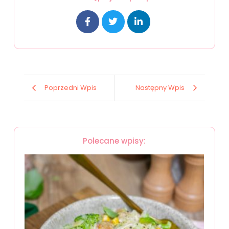
Poprzedni Wpis
Następny Wpis
Polecane wpisy: