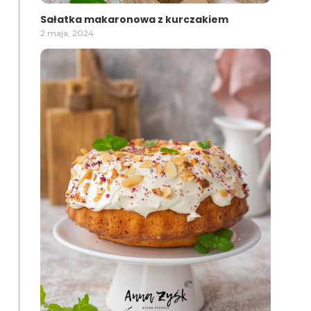
Sałatka makaronowa z kurczakiem
2 maja, 2024