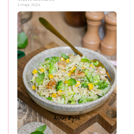
2 maja, 2024