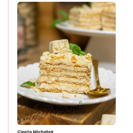
Ciasto Michałek