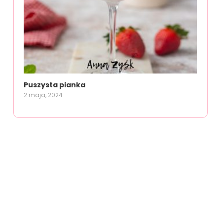
Puszysta pianka
2 maja, 2024