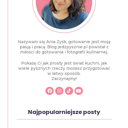
Nazywam się Ania Zyśk, gotowanie jest moją
pasją i pracą. Blog jedzpysznie.pl powstał z
miłości do gotowania i fotografii kulinarnej.
Pokażę Ci jak prosty jest świat kuchni, jak
wiele pysznych rzeczy możesz przygotować
w łatwy sposób.
Zaczynajmy!
Najpopularniejsze posty