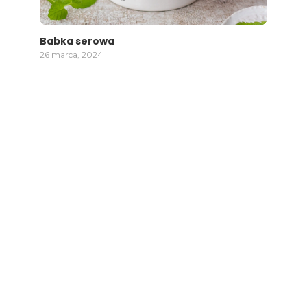
Babka serowa
26 marca, 2024