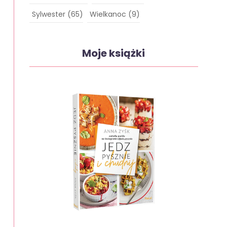
Sylwester
(65)
Wielkanoc
(9)
Moje książki