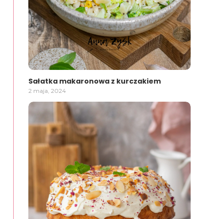
Sałatka makaronowa z kurczakiem
2 maja, 2024