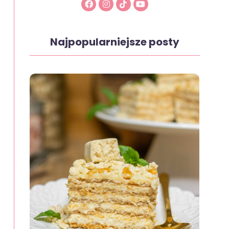
Najpopularniejsze posty