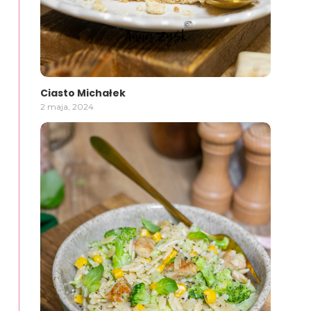
Ciasto Michałek
2 maja, 2024