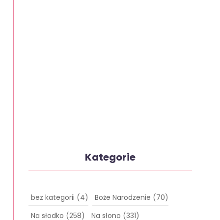
Kategorie
bez kategorii
(4)
Boże Narodzenie
(70)
Na słodko
(258)
Na słono
(331)