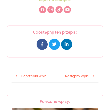
Udostępnij ten przepis:
Poprzedni Wpis
Następny Wpis
Polecane wpisy: