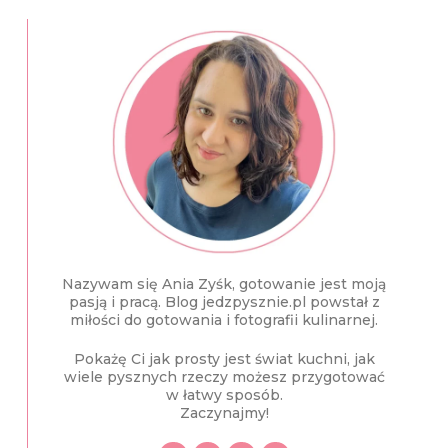
Nazywam się Ania Zyśk, gotowanie jest moją
pasją i pracą. Blog jedzpysznie.pl powstał z
miłości do gotowania i fotografii kulinarnej.
Pokażę Ci jak prosty jest świat kuchni, jak
wiele pysznych rzeczy możesz przygotować
w łatwy sposób.
Zaczynajmy!