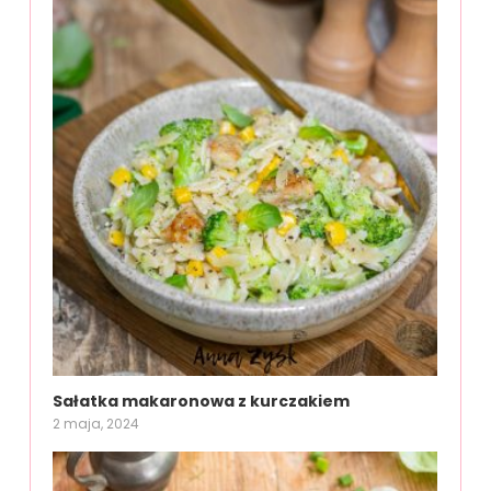
Sałatka makaronowa z kurczakiem
2 maja, 2024