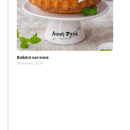
Babka serowa
26 marca, 2024