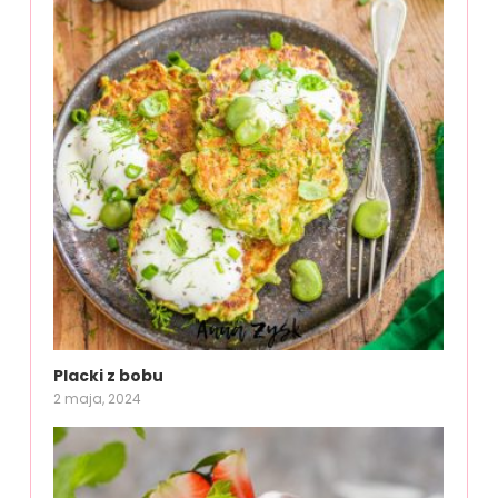
Placki z bobu
2 maja, 2024