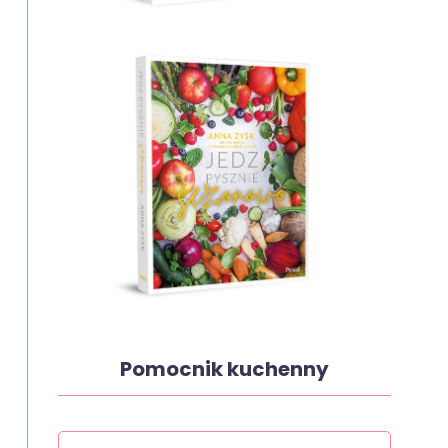
Pomocnik kuchenny