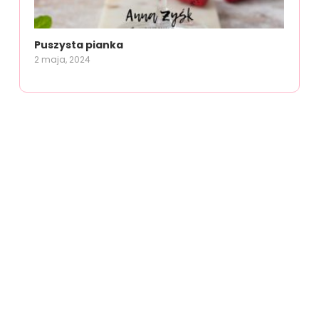
Puszysta pianka
2 maja, 2024