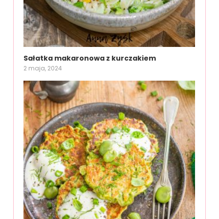
Sałatka makaronowa z kurczakiem
2 maja, 2024