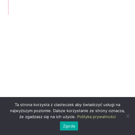
Ta strona korzysta z ciasteczek aby świadczyć usługi na
najwyższym poziomie. Dalsze korzystanie ze strony oznacza,
że zgadzasz się na ich użycie.
Polityka prywatności
Zgoda