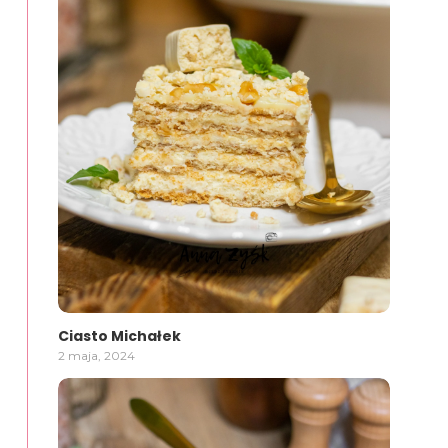
Ciasto Michałek
2 maja, 2024