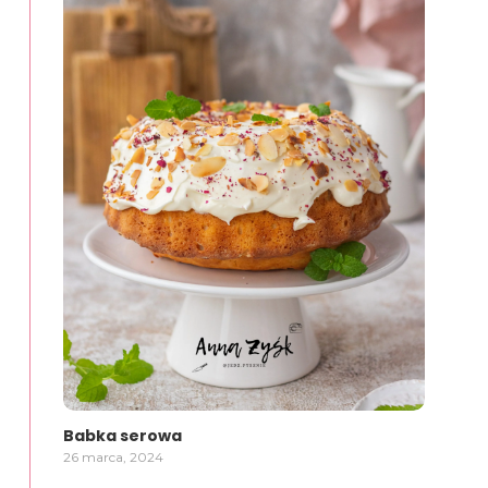
Babka serowa
26 marca, 2024