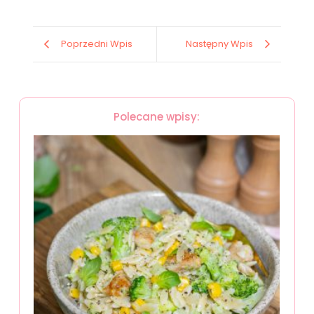
Poprzedni Wpis
Następny Wpis
Polecane wpisy: