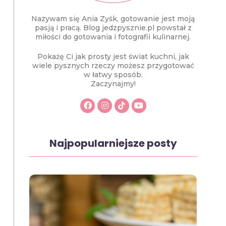
Nazywam się Ania Zyśk, gotowanie jest moją
pasją i pracą. Blog jedzpysznie.pl powstał z
miłości do gotowania i fotografii kulinarnej.
Pokażę Ci jak prosty jest świat kuchni, jak
wiele pysznych rzeczy możesz przygotować
w łatwy sposób.
Zaczynajmy!
Najpopularniejsze posty