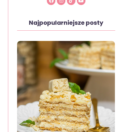
Najpopularniejsze posty