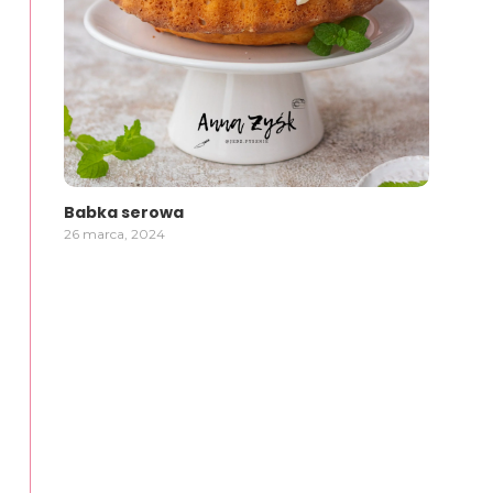
Babka serowa
26 marca, 2024