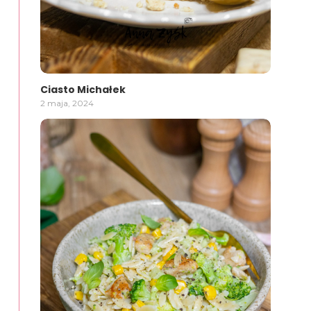
Ciasto Michałek
2 maja, 2024