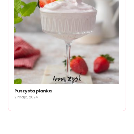
Puszysta pianka
2 maja, 2024