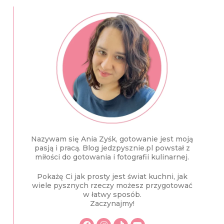
Nazywam się Ania Zyśk, gotowanie jest moją
pasją i pracą. Blog jedzpysznie.pl powstał z
miłości do gotowania i fotografii kulinarnej.
Pokażę Ci jak prosty jest świat kuchni, jak
wiele pysznych rzeczy możesz przygotować
w łatwy sposób.
Zaczynajmy!