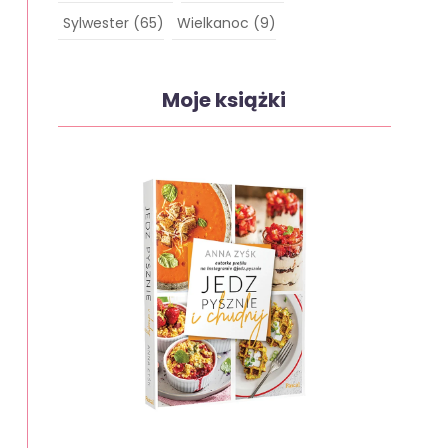
Sylwester
(65)
Wielkanoc
(9)
Moje książki