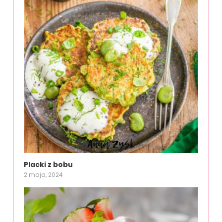
Placki z bobu
2 maja, 2024