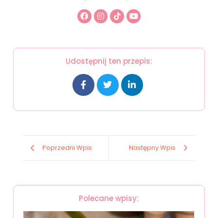
Udostępnij ten przepis:
Poprzedni Wpis
Następny Wpis
Polecane wpisy: