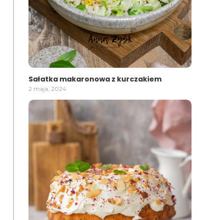
Sałatka makaronowa z kurczakiem
2 maja, 2024