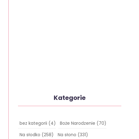
Kategorie
bez kategorii
(4)
Boże Narodzenie
(70)
Na słodko
(258)
Na słono
(331)