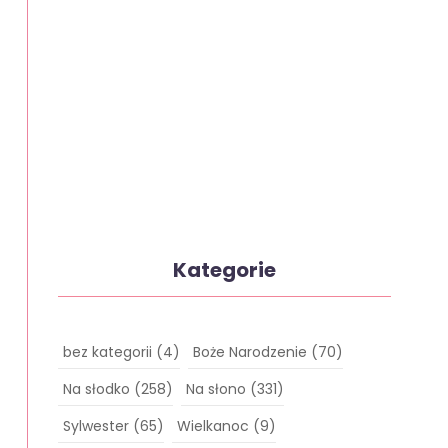
Kategorie
bez kategorii
(4)
Boże Narodzenie
(70)
Na słodko
(258)
Na słono
(331)
Sylwester
(65)
Wielkanoc
(9)