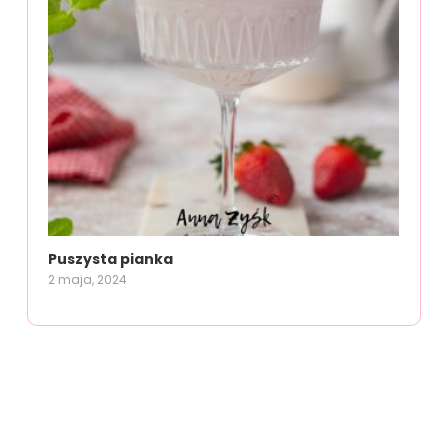
Puszysta pianka
2 maja, 2024