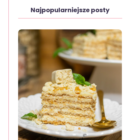
Najpopularniejsze posty