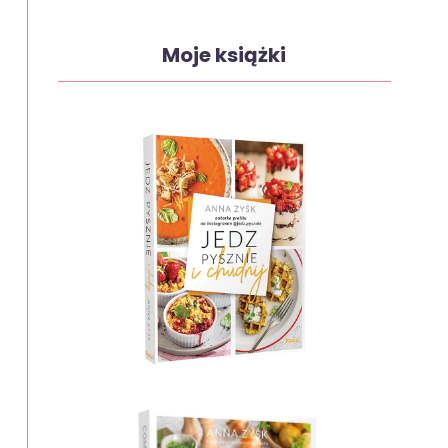
Moje książki