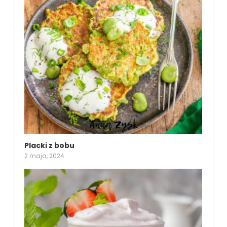
Placki z bobu
2 maja, 2024