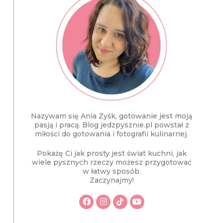
Nazywam się Ania Zyśk, gotowanie jest moją
pasją i pracą. Blog jedzpysznie.pl powstał z
miłości do gotowania i fotografii kulinarnej.
Pokażę Ci jak prosty jest świat kuchni, jak
wiele pysznych rzeczy możesz przygotować
w łatwy sposób.
Zaczynajmy!