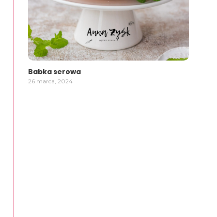
Babka serowa
26 marca, 2024