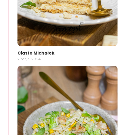
Ciasto Michałek
2 maja, 2024