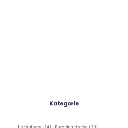
Kategorie
bez kategorii
(4)
Boże Narodzenie
(70)