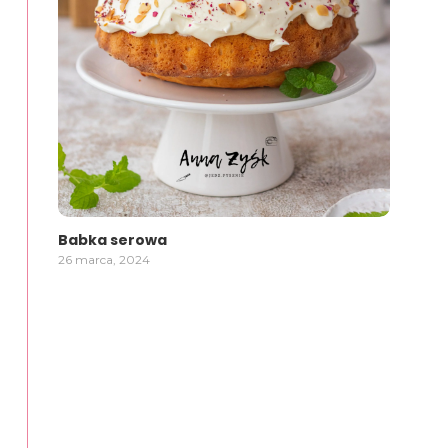
Babka serowa
26 marca, 2024