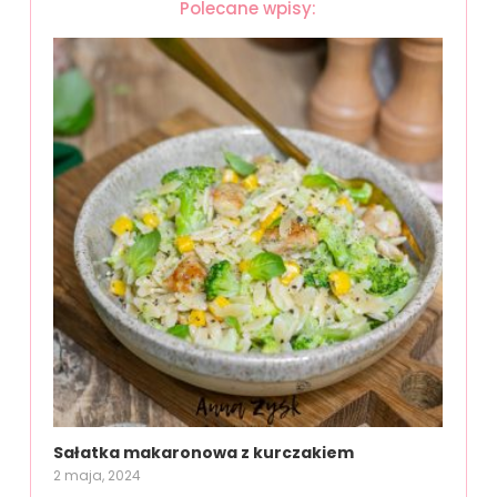
Polecane wpisy:
Sałatka makaronowa z kurczakiem
2 maja, 2024