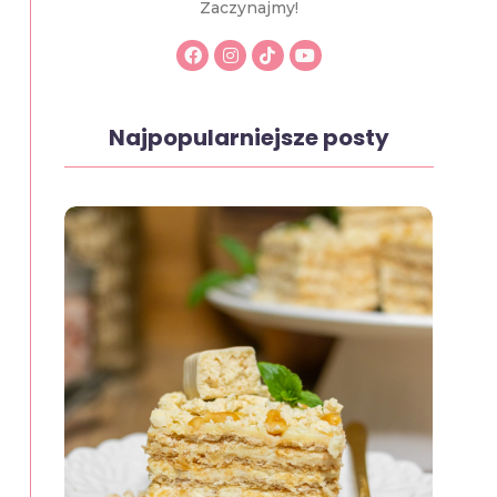
Zaczynajmy!
Najpopularniejsze posty