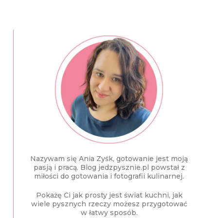
Nazywam się Ania Zyśk, gotowanie jest moją
pasją i pracą. Blog jedzpysznie.pl powstał z
miłości do gotowania i fotografii kulinarnej.
Pokażę Ci jak prosty jest świat kuchni, jak
wiele pysznych rzeczy możesz przygotować
w łatwy sposób.