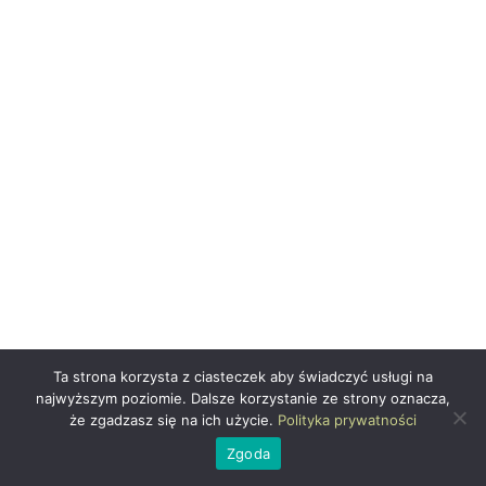
Ta strona korzysta z ciasteczek aby świadczyć usługi na
najwyższym poziomie. Dalsze korzystanie ze strony oznacza,
że zgadzasz się na ich użycie.
Polityka prywatności
Zgoda