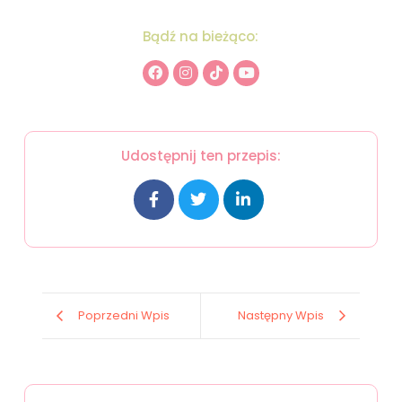
Bądź na bieżąco:
Udostępnij ten przepis:
Poprzedni Wpis
Następny Wpis