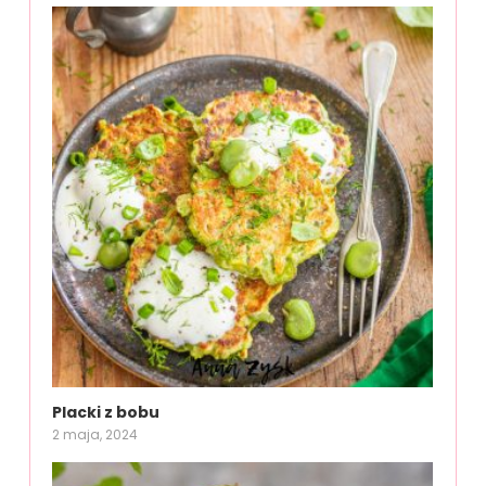
Placki z bobu
2 maja, 2024