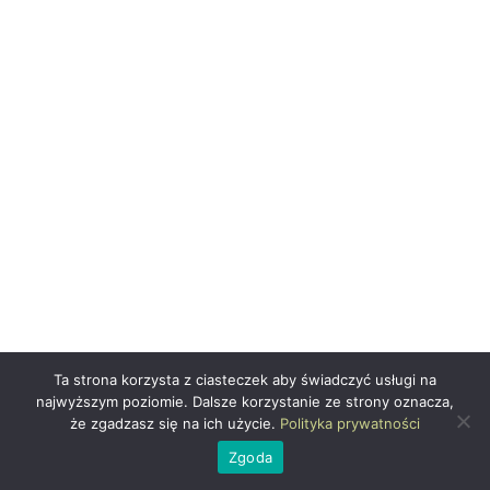
Ta strona korzysta z ciasteczek aby świadczyć usługi na
najwyższym poziomie. Dalsze korzystanie ze strony oznacza,
że zgadzasz się na ich użycie.
Polityka prywatności
Zgoda