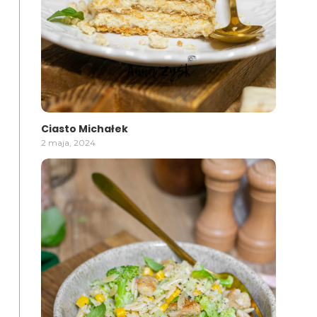
Ciasto Michałek
2 maja, 2024