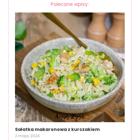
Polecane wpisy:
Sałatka makaronowa z kurczakiem
2 maja, 2024