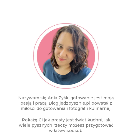
Nazywam się Ania Zyśk, gotowanie jest moją
pasją i pracą. Blog jedzpysznie.pl powstał z
miłości do gotowania i fotografii kulinarnej.
Pokażę Ci jak prosty jest świat kuchni, jak
wiele pysznych rzeczy możesz przygotować
w łatwy sposób.