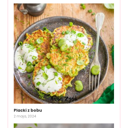
Placki z bobu
2 maja, 2024