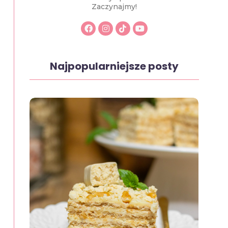
Zaczynajmy!
Najpopularniejsze posty