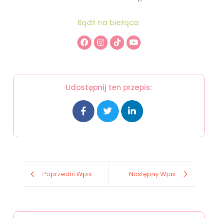
Bądź na bieżąco:
Udostępnij ten przepis:
Poprzedni Wpis
Następny Wpis