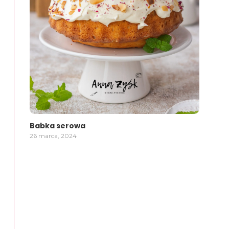
Babka serowa
26 marca, 2024