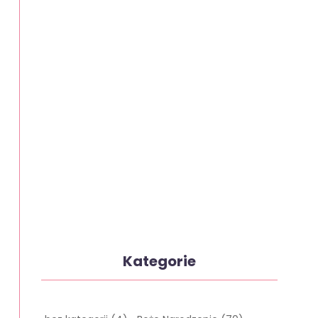
Kategorie