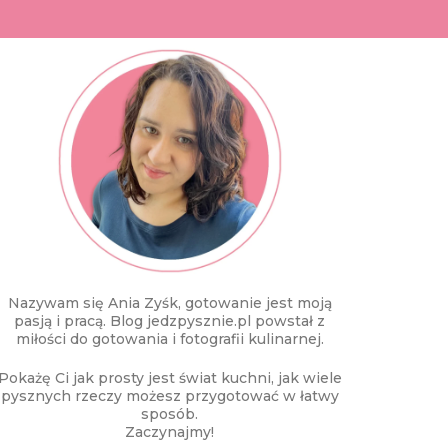
Nazywam się Ania Zyśk, gotowanie jest moją
pasją i pracą. Blog jedzpysznie.pl powstał z
miłości do gotowania i fotografii kulinarnej.
Pokażę Ci jak prosty jest świat kuchni, jak wiele
pysznych rzeczy możesz przygotować w łatwy
sposób.
Zaczynajmy!