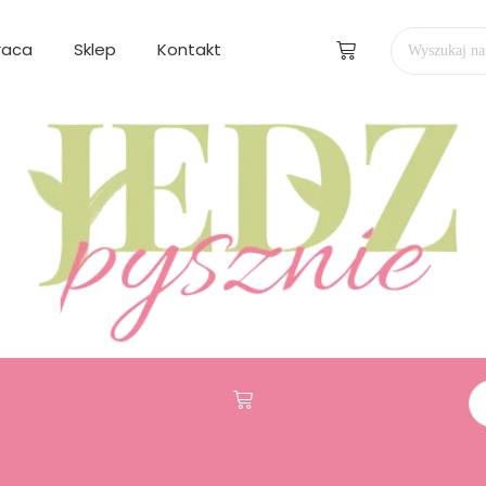
raca
Sklep
Kontakt