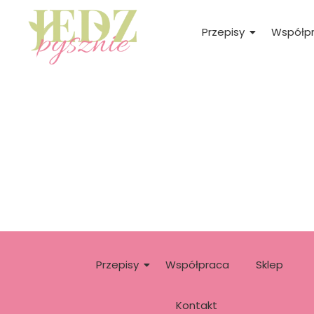
Przepisy
Współp
Przepisy
Współpraca
Sklep
Kontakt