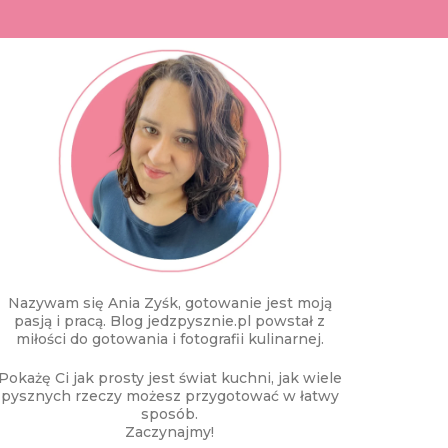
Nazywam się Ania Zyśk, gotowanie jest moją
pasją i pracą. Blog jedzpysznie.pl powstał z
miłości do gotowania i fotografii kulinarnej.
Pokażę Ci jak prosty jest świat kuchni, jak wiele
pysznych rzeczy możesz przygotować w łatwy
sposób.
Zaczynajmy!