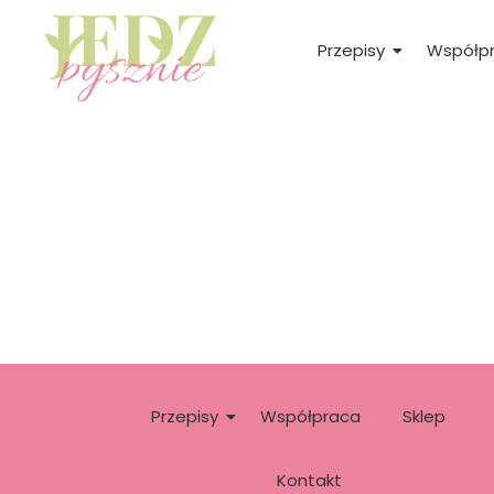
Przepisy
Współp
Przepisy
Współpraca
Sklep
Kontakt