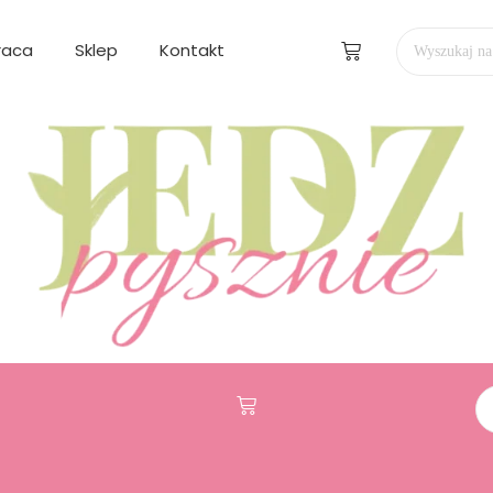
raca
Sklep
Kontakt