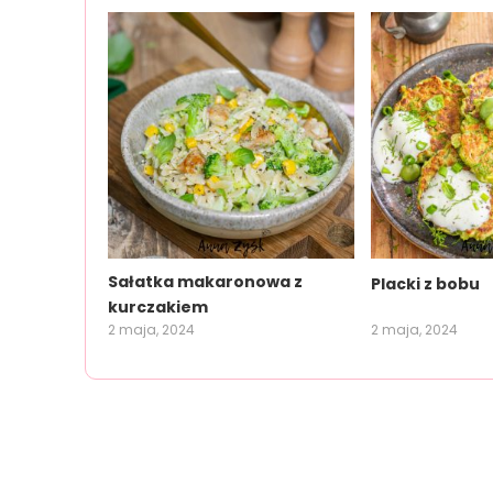
Sałatka makaronowa z
Placki z bobu
kurczakiem
2 maja, 2024
2 maja, 2024