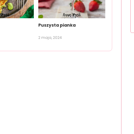
Puszysta pianka
2 maja, 2024