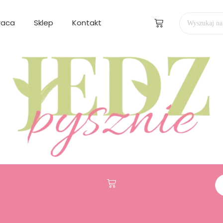
raca
Sklep
Kontakt