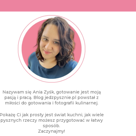
Nazywam się Ania Zyśk, gotowanie jest moją
pasją i pracą. Blog jedzpysznie.pl powstał z
miłości do gotowania i fotografii kulinarnej.
Pokażę Ci jak prosty jest świat kuchni, jak wiele
pysznych rzeczy możesz przygotować w łatwy
sposób.
Zaczynajmy!