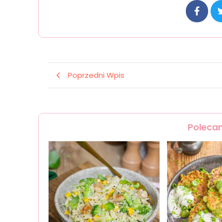
Poprzedni Wpis
Polecan