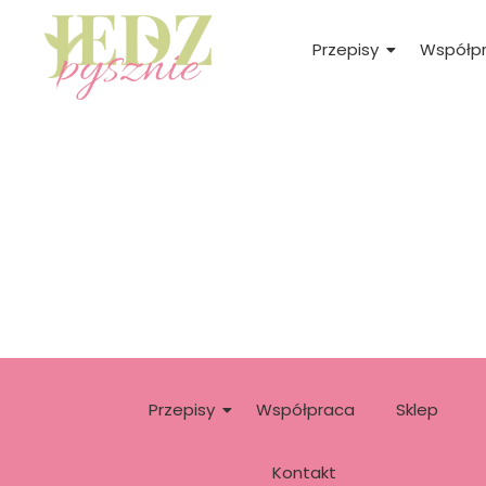
Przepisy
Współp
Przepisy
Współpraca
Sklep
Kontakt