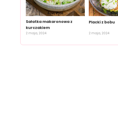
Sałatka makaronowa z
Placki z bobu
kurczakiem
2 maja, 2024
2 maja, 2024