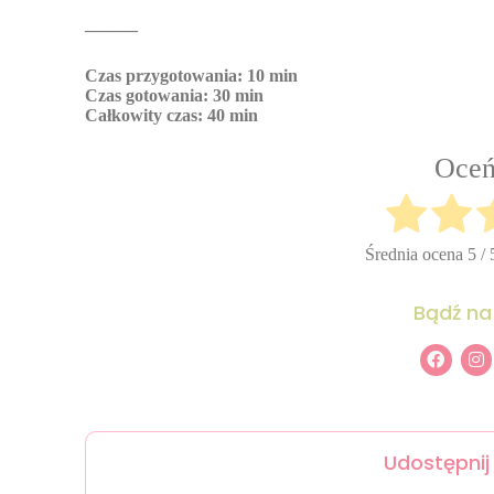
———
Czas przygotowania: 10 min
Czas gotowania: 30 min
Całkowity czas: 40 min
Oceń
Średnia ocena
5
/ 
Bądź na
Udostępnij 