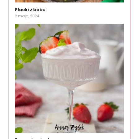
Placki z bobu
2 maja, 2024