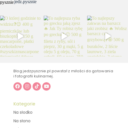
jedz.pysznie
Blog jedzpysznie.pl powstał z miłości do gotowania
i fotografii kulinarnej.
Kategorie
Na słodko
Na słono