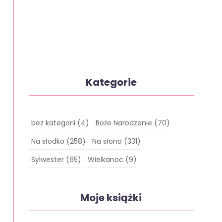
Kategorie
bez kategorii
(4)
Boże Narodzenie
(70)
Na słodko
(258)
Na słono
(331)
Sylwester
(65)
Wielkanoc
(9)
Moje książki