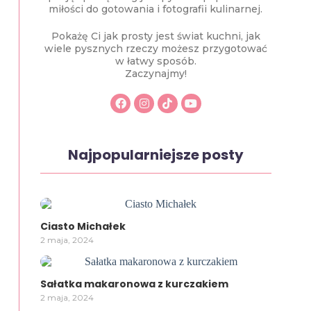
miłości do gotowania i fotografii kulinarnej.
Pokażę Ci jak prosty jest świat kuchni, jak
wiele pysznych rzeczy możesz przygotować
w łatwy sposób.
Zaczynajmy!
Najpopularniejsze posty
Ciasto Michałek
2 maja, 2024
Sałatka makaronowa z kurczakiem
2 maja, 2024