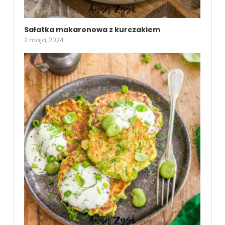
Sałatka makaronowa z kurczakiem
2 maja, 2024