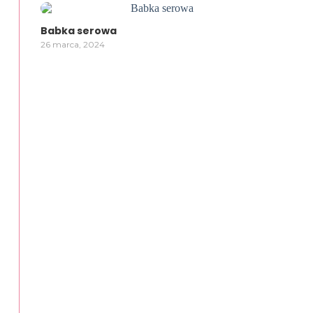
Babka serowa
26 marca, 2024