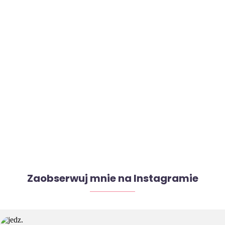
Zaobserwuj mnie na Instagramie