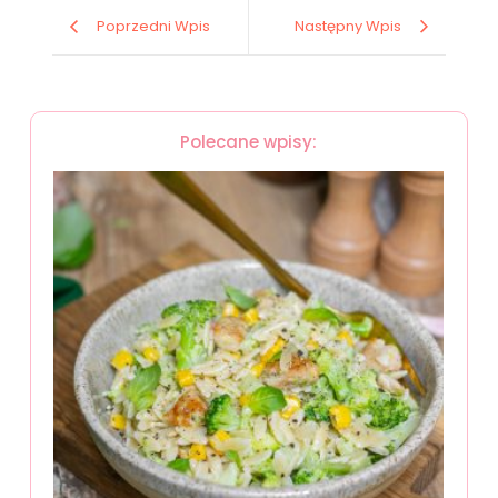
Poprzedni Wpis
Następny Wpis
Polecane wpisy: