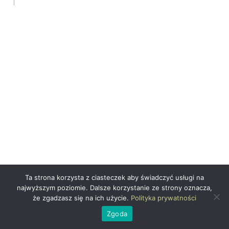
Ta strona korzysta z ciasteczek aby świadczyć usługi na
najwyższym poziomie. Dalsze korzystanie ze strony oznacza,
że zgadzasz się na ich użycie.
Polityka prywatności
Zgoda