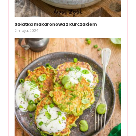
Sałatka makaronowa z kurczakiem
2 maja, 2024