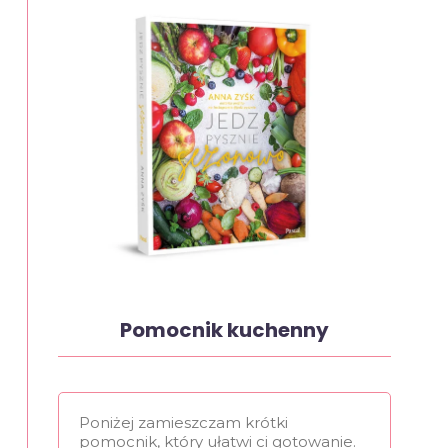
Pomocnik kuchenny
Poniżej zamieszczam krótki
pomocnik, który ułatwi ci gotowanie.