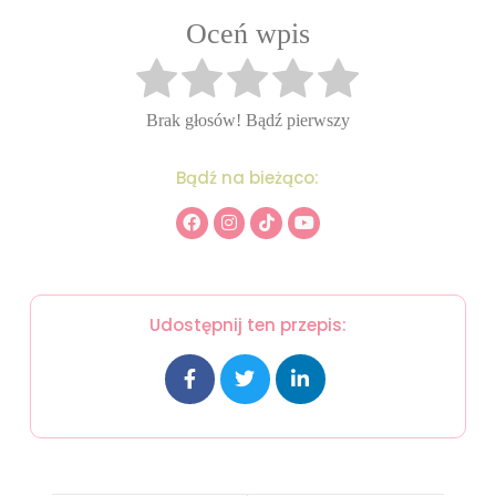
Oceń wpis
Brak głosów! Bądź pierwszy
Bądź na bieżąco:
Udostępnij ten przepis: