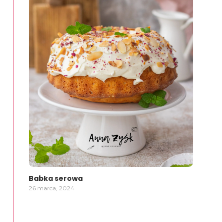
Babka serowa
26 marca, 2024