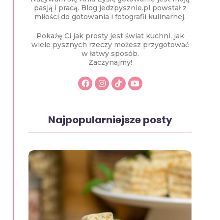
pasją i pracą. Blog jedzpysznie.pl powstał z
miłości do gotowania i fotografii kulinarnej.
Pokażę Ci jak prosty jest świat kuchni, jak
wiele pysznych rzeczy możesz przygotować
w łatwy sposób.
Zaczynajmy!
Najpopularniejsze posty