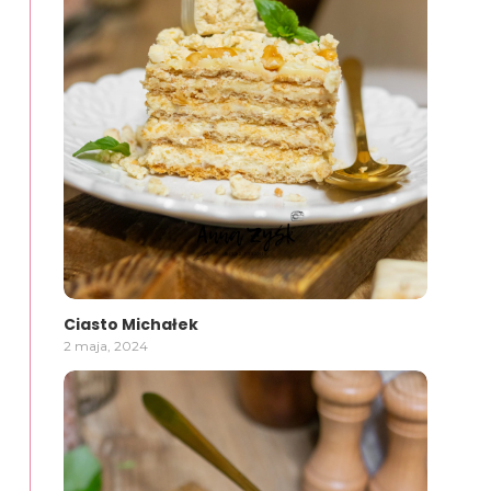
Ciasto Michałek
2 maja, 2024