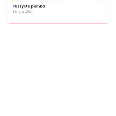
Puszysta pianka
2 maja, 2024