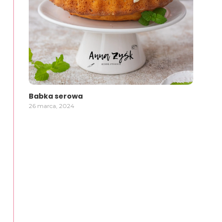
Babka serowa
26 marca, 2024