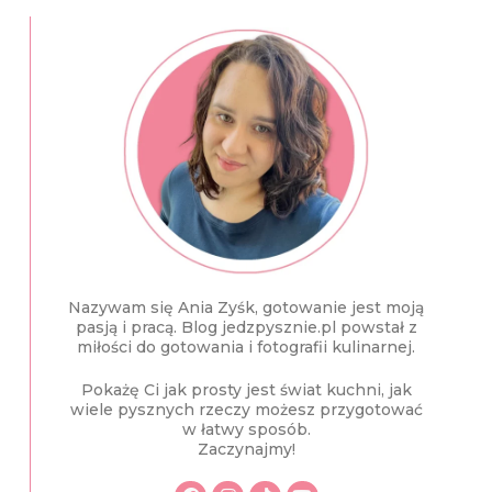
Nazywam się Ania Zyśk, gotowanie jest moją
pasją i pracą. Blog jedzpysznie.pl powstał z
miłości do gotowania i fotografii kulinarnej.
Pokażę Ci jak prosty jest świat kuchni, jak
wiele pysznych rzeczy możesz przygotować
w łatwy sposób.
Zaczynajmy!