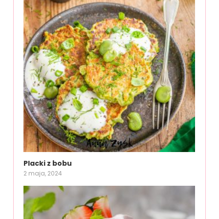
Placki z bobu
2 maja, 2024