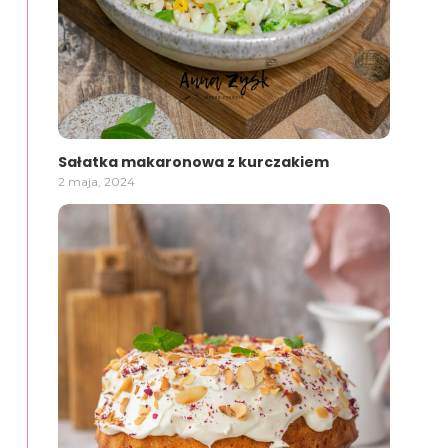
Sałatka makaronowa z kurczakiem
2 maja, 2024