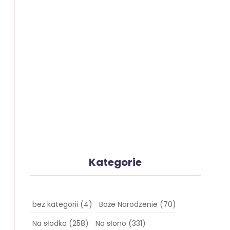
Kategorie
bez kategorii
(4)
Boże Narodzenie
(70)
Na słodko
(258)
Na słono
(331)