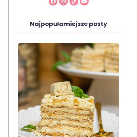
Najpopularniejsze posty