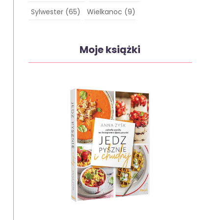
Sylwester
(65)
Wielkanoc
(9)
Moje książki