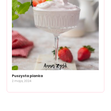
Puszysta pianka
2 maja, 2024