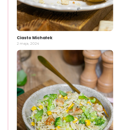
Ciasto Michałek
2 maja, 2024