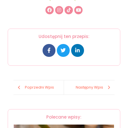
Udostępnij ten przepis:
Poprzedni Wpis
Następny Wpis
Polecane wpisy: