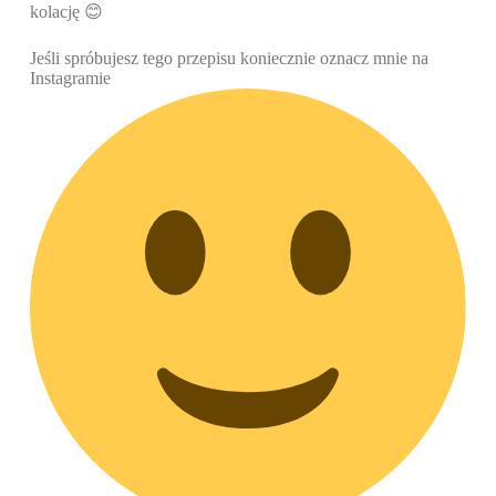
kolację 😊
Jeśli spróbujesz tego przepisu koniecznie oznacz mnie na
Instagramie