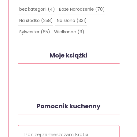
bez kategorii
(4)
Boże Narodzenie
(70)
Na słodko
(258)
Na słono
(331)
Sylwester
(65)
Wielkanoc
(9)
Moje książki
Pomocnik kuchenny
Poniżej zamieszczam krótki