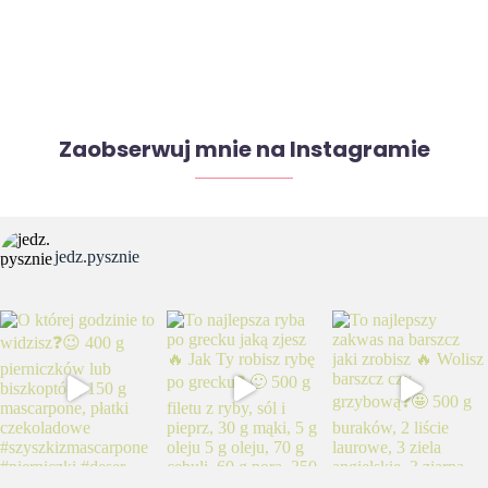
Zaobserwuj mnie na Instagramie
jedz.pysznie