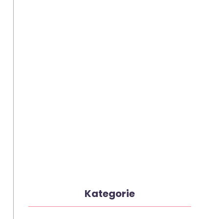
Kategorie