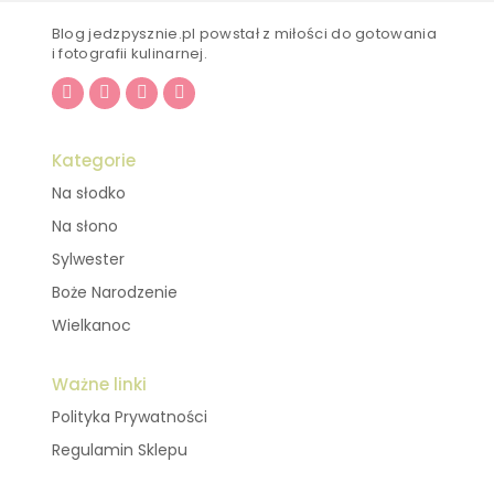
Blog jedzpysznie.pl powstał z miłości do gotowania
i fotografii kulinarnej.
Kategorie
Na słodko
Na słono
Sylwester
Boże Narodzenie
Wielkanoc
Ważne linki
Polityka Prywatności
Regulamin Sklepu