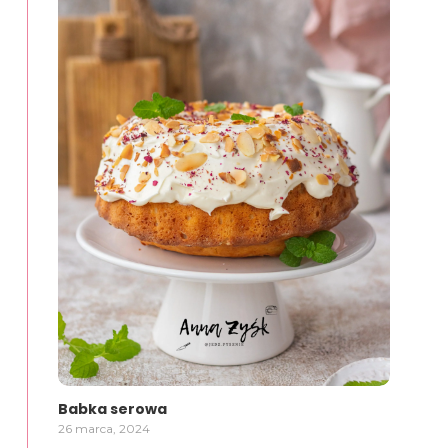
Babka serowa
26 marca, 2024