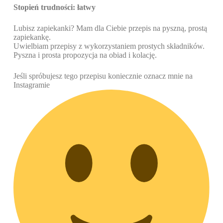
Stopień trudności: łatwy
Lubisz zapiekanki? Mam dla Ciebie przepis na pyszną, prostą
zapiekankę.
Uwielbiam przepisy z wykorzystaniem prostych składników.
Pyszna i prosta propozycja na obiad i kolację.
Jeśli spróbujesz tego przepisu koniecznie oznacz mnie na
Instagramie