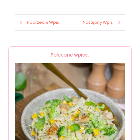
Poprzedni Wpis
Następny Wpis
Polecane wpisy: