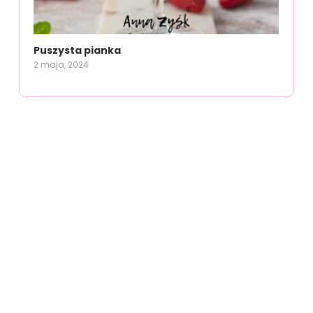
Puszysta pianka
2 maja, 2024