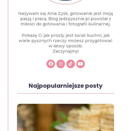
Nazywam się Ania Zyśk, gotowanie jest moją
pasją i pracą. Blog jedzpysznie.pl powstał z
miłości do gotowania i fotografii kulinarnej.
Pokażę Ci jak prosty jest świat kuchni, jak
wiele pysznych rzeczy możesz przygotować
w łatwy sposób.
Zaczynajmy!
Najpopularniejsze posty