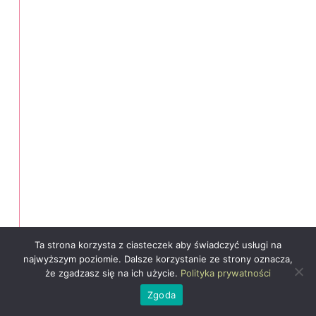
Ta strona korzysta z ciasteczek aby świadczyć usługi na
najwyższym poziomie. Dalsze korzystanie ze strony oznacza,
że zgadzasz się na ich użycie.
Polityka prywatności
Zgoda