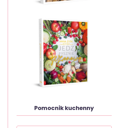
Pomocnik kuchenny