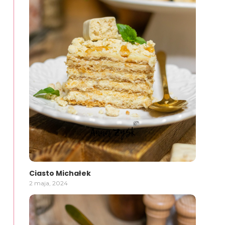
Ciasto Michałek
2 maja, 2024