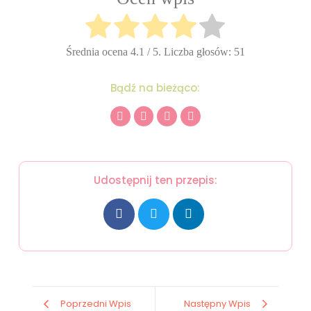
Średnia ocena
4.1
/ 5. Liczba głosów:
51
Bądź na bieżąco:
Udostępnij ten przepis:
Poprzedni Wpis
Następny Wpis