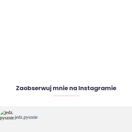
Zaobserwuj mnie na Instagramie
jedz.pysznie