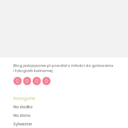
Blog jedzpysznie.pl powstał z miłości do gotowania
i fotografii kulinarnej.
Kategorie
Na słodko
Na słono
Sylwester