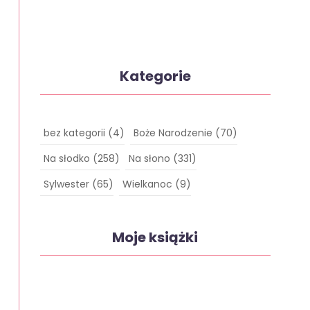
Kategorie
bez kategorii
(4)
Boże Narodzenie
(70)
Na słodko
(258)
Na słono
(331)
Sylwester
(65)
Wielkanoc
(9)
Moje książki