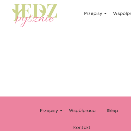
Przepisy
Współp
Przepisy
Współpraca
Sklep
Kontakt