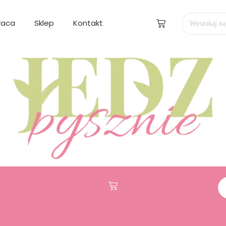
raca
Sklep
Kontakt