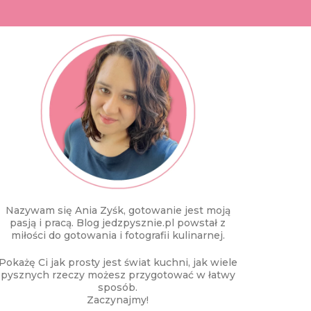
Nazywam się Ania Zyśk, gotowanie jest moją
pasją i pracą. Blog jedzpysznie.pl powstał z
miłości do gotowania i fotografii kulinarnej.
Pokażę Ci jak prosty jest świat kuchni, jak wiele
pysznych rzeczy możesz przygotować w łatwy
sposób.
Zaczynajmy!