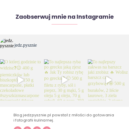
Zaobserwuj mnie na Instagramie
jedz.pysznie
Blog jedzpysznie.pl powstał z miłości do gotowania
i fotografii kulinarnej.