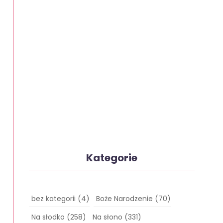
Kategorie
bez kategorii
(4)
Boże Narodzenie
(70)
Na słodko
(258)
Na słono
(331)