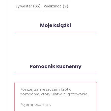
Sylwester
(65)
Wielkanoc
(9)
Moje książki
Pomocnik kuchenny
Poniżej zamieszczam krótki
pomocnik, który ułatwi ci gotowanie.
Pojemność miar: