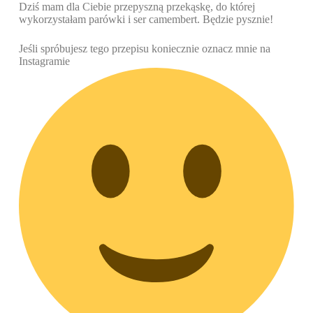
Dziś mam dla Ciebie przepyszną przekąskę, do której
wykorzystałam parówki i ser camembert. Będzie pysznie!
Jeśli spróbujesz tego przepisu koniecznie oznacz mnie na
Instagramie