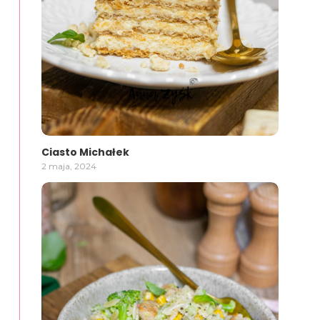
Ciasto Michałek
2 maja, 2024