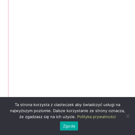
Ta strona korzysta z ciasteczek aby świadczyć usługi na
najwyższym poziomie. Dalsze korzystanie ze strony oznacza,
że zgadzasz się na ich użycie.
Polityka prywatności
Zgoda