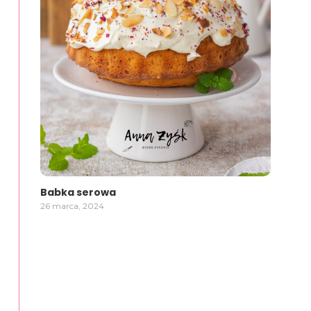
Babka serowa
26 marca, 2024