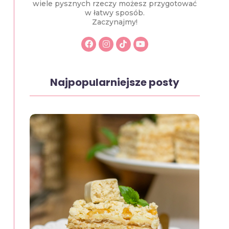
wiele pysznych rzeczy możesz przygotować
w łatwy sposób.
Zaczynajmy!
Najpopularniejsze posty