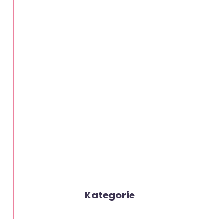
Kategorie