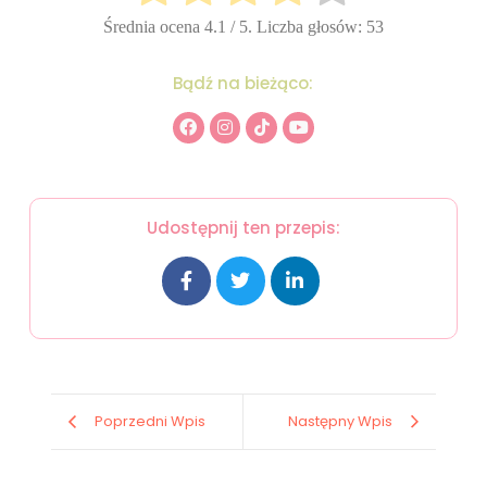
Średnia ocena
4.1
/ 5. Liczba głosów:
53
Bądź na bieżąco:
Udostępnij ten przepis:
Poprzedni Wpis
Następny Wpis