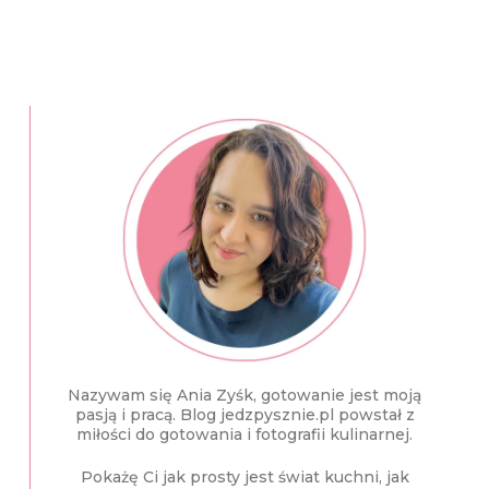
Nazywam się Ania Zyśk, gotowanie jest moją
pasją i pracą. Blog jedzpysznie.pl powstał z
miłości do gotowania i fotografii kulinarnej.
Pokażę Ci jak prosty jest świat kuchni, jak