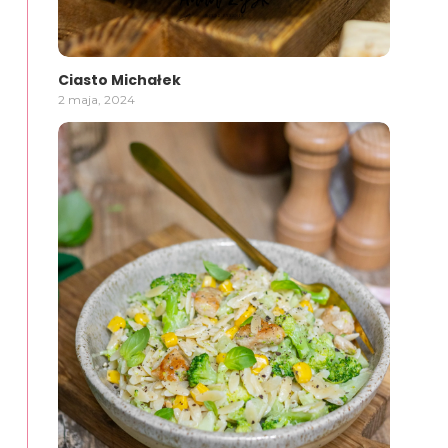
Ciasto Michałek
2 maja, 2024