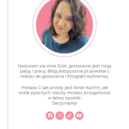
Nazywam się Ania Zyśk, gotowanie jest moją
pasją i pracą. Blog jedzpysznie.pl powstał z
miłości do gotowania i fotografii kulinarnej.
Pokażę Ci jak prosty jest świat kuchni, jak
wiele pysznych rzeczy możesz przygotować
w łatwy sposób.
Zaczynajmy!