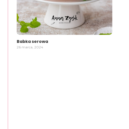
Babka serowa
26 marca, 2024