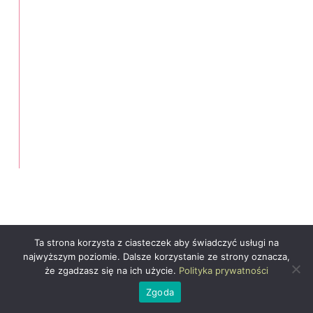
Ta strona korzysta z ciasteczek aby świadczyć usługi na
najwyższym poziomie. Dalsze korzystanie ze strony oznacza,
że zgadzasz się na ich użycie.
Polityka prywatności
Zgoda