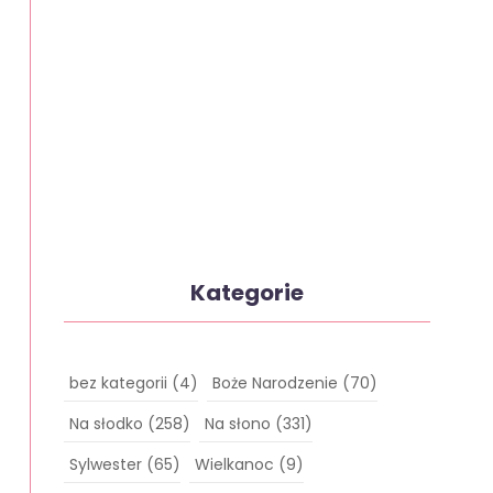
Kategorie
bez kategorii
(4)
Boże Narodzenie
(70)
Na słodko
(258)
Na słono
(331)
Sylwester
(65)
Wielkanoc
(9)