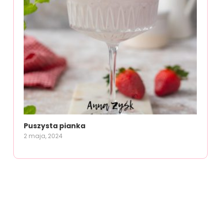
Puszysta pianka
2 maja, 2024