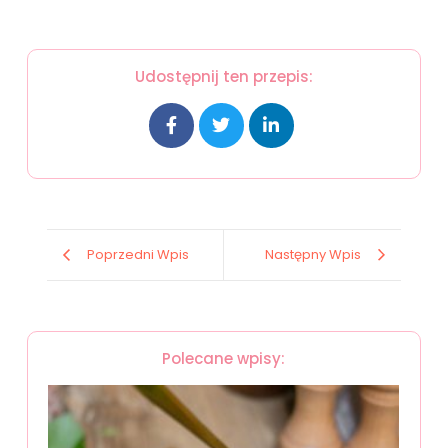
Udostępnij ten przepis:
Poprzedni Wpis
Następny Wpis
Polecane wpisy: