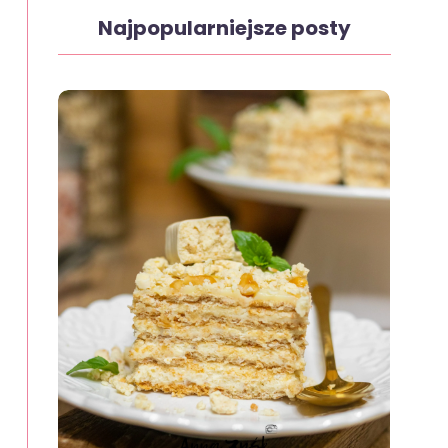
Najpopularniejsze posty