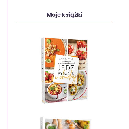
Moje książki