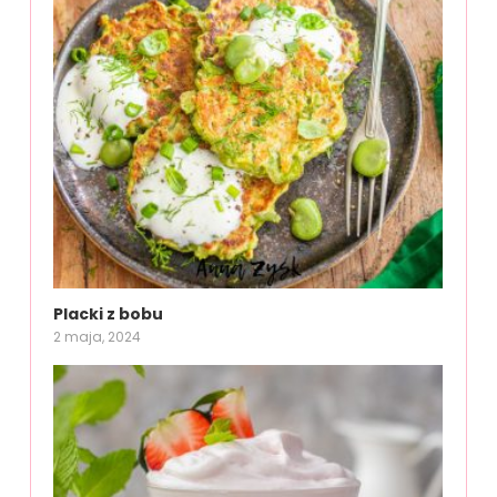
Placki z bobu
2 maja, 2024