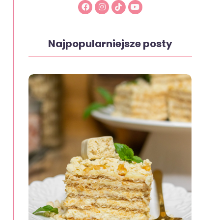
Najpopularniejsze posty