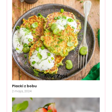
Placki z bobu
2 maja, 2024