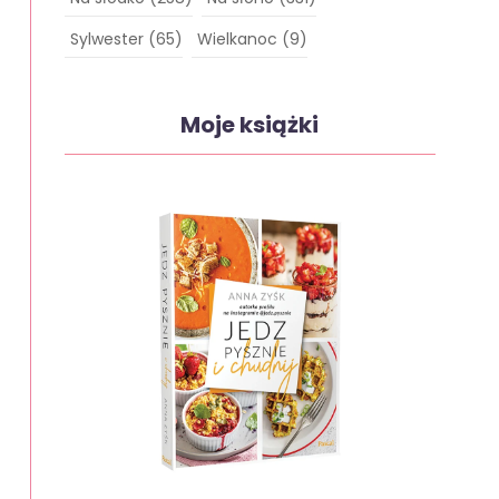
Sylwester
(65)
Wielkanoc
(9)
Moje książki