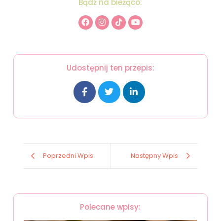
Bądź na bieżąco:
Udostępnij ten przepis:
Poprzedni Wpis
Następny Wpis
Polecane wpisy: