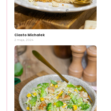
Ciasto Michałek
2 maja, 2024