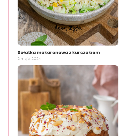
Sałatka makaronowa z kurczakiem
2 maja, 2024