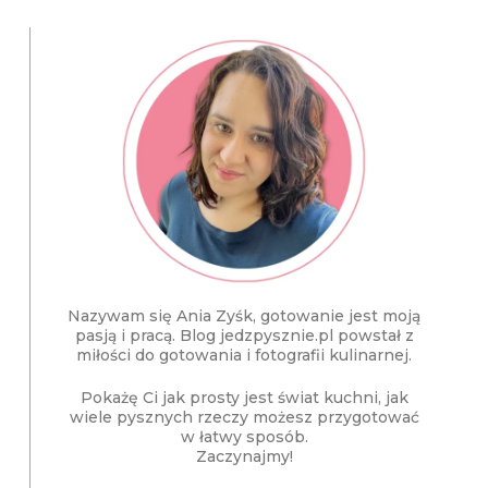
Nazywam się Ania Zyśk, gotowanie jest moją
pasją i pracą. Blog jedzpysznie.pl powstał z
miłości do gotowania i fotografii kulinarnej.
Pokażę Ci jak prosty jest świat kuchni, jak
wiele pysznych rzeczy możesz przygotować
w łatwy sposób.
Zaczynajmy!