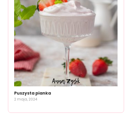
Puszysta pianka
2 maja, 2024