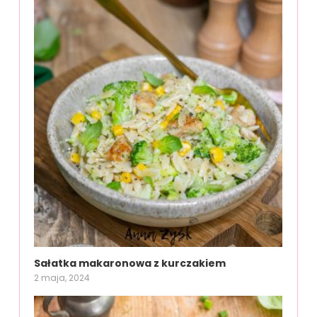
Sałatka makaronowa z kurczakiem
2 maja, 2024