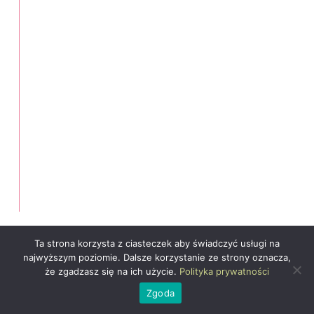
Ta strona korzysta z ciasteczek aby świadczyć usługi na
najwyższym poziomie. Dalsze korzystanie ze strony oznacza,
że zgadzasz się na ich użycie.
Polityka prywatności
Zgoda