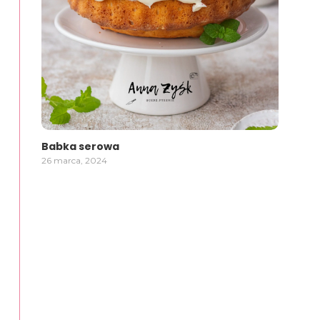
Babka serowa
26 marca, 2024